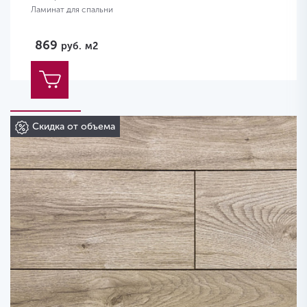
Ламинат для спальни
869
руб.
м2
Скидка от объема