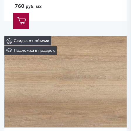
760
руб.
м2
Скидка от объема
Подложка в подарок