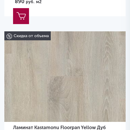
890
руб.
м2
Скидка от объема
Ламинат Kastamonu Floorpan Yellow Дуб