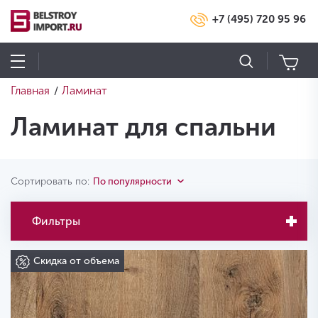
+7 (495) 720 95 96
Главная
Ламинат
/
Ламинат для спальни
Сортировать по:
По популярности
Фильтры
Скидка от объема