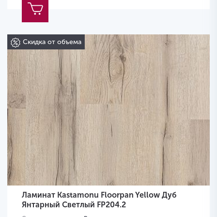
Скидка от объема
Ламинат Kastamonu Floorpan Yellow Дуб
Янтарный Светлый FP204.2