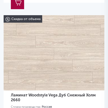
Скидка от объема
Ламинат Woodstyle Vega Дуб Снежный Холм
2660
Страна производства:
Россия