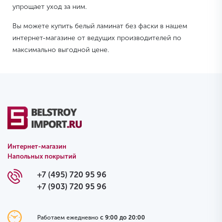
упрощает уход за ним.
Вы можете купить белый ламинат без фаски в нашем
интернет-магазине от ведущих производителей по
максимально выгодной цене.
Интернет-магазин
Напольных покрытий
+7 (495) 720 95 96
+7 (903) 720 95 96
Работаем ежедневно
с 9:00 до 20:00