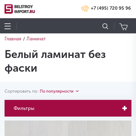
+7 (495) 720 95 96
Главная
Ламинат
/
Белый ламинат без
фаски
Сортировать по:
По популярности
Фильтры