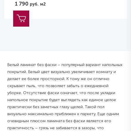
1 790
руб.
м2
Белый ламинат без фаски – популярный вариант напольных
покрытий. Белый цвет визуально увеличивает комнату и
делает ее более просторной. К тому же он отлично
скрывает пыль, что позволяет забыть о ежедневной
уборке. Отсутствие фаски означает, что после укладки
напольное покрытие будет выглядеть как единое целое
практически без заметных глазу щелей. Такой пол
визуально максимально приближен к паркету. Еще одним
очевидным плюсом ламината без фаски является его
практичность – грязь не забивается в зазоры, что