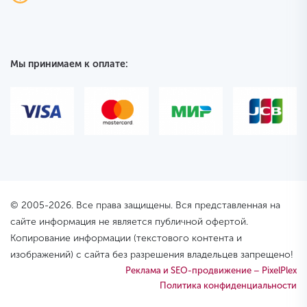
Мы принимаем к оплате:
© 2005-2026. Все права защищены. Вся представленная на
сайте информация не является публичной офертой.
Копирование информации (текстового контента и
изображений) с сайта без разрешения владельцев запрещено!
Реклама и SEO-продвижение – PixelPlex
Политика конфиденциальности