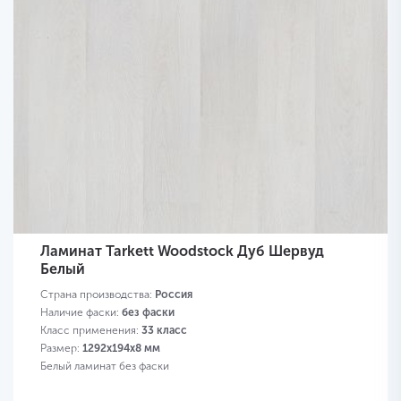
Ламинат Tarkett Woodstock Дуб Шервуд
Белый
Страна производства:
Россия
Наличие фаски:
без фаски
Класс применения:
33 класс
Размер:
1292х194х8 мм
Белый ламинат без фаски