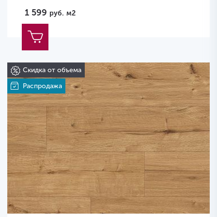
1 599
руб.
м2
Скидка от объема
Распродажа