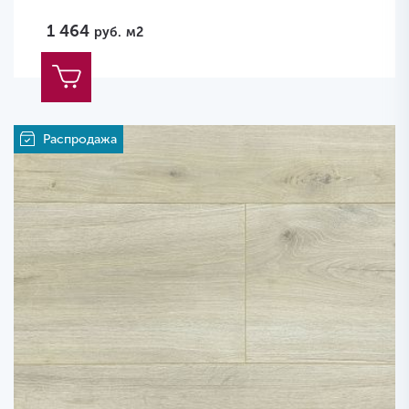
1 464
руб.
м2
Распродажа