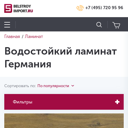
+7 (495) 720 95 96
Главная
Ламинат
/
Водостойкий ламинат
Германия
Сортировать по:
По популярности
Фильтры