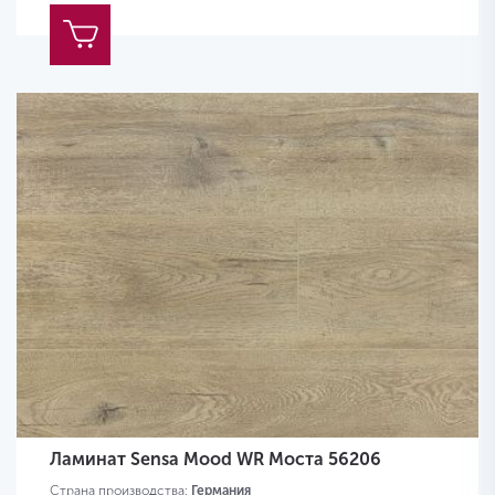
Ламинат Sensa Mood WR Моста 56206
Страна производства:
Германия