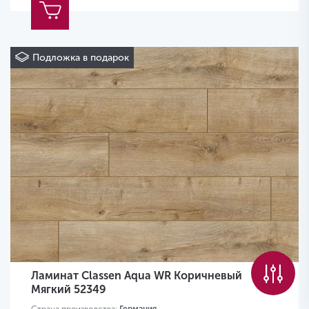
Подложка в подарок
Ламинат Classen Aqua WR Коричневый
Мягкий 52349