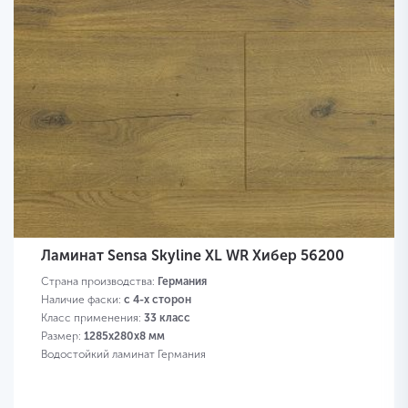
Ламинат Sensa Skyline XL WR Хибер 56200
Страна производства:
Германия
Наличие фаски:
с 4-х сторон
Класс применения:
33 класс
Размер:
1285х280х8 мм
Водостойкий ламинат Германия