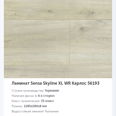
Ламинат Sensa Skyline XL WR Карлос 56193
Страна производства:
Германия
Наличие фаски:
с 4-х сторон
Класс применения:
33 класс
Размер:
1285х280х8 мм
Водостойкий ламинат Германия