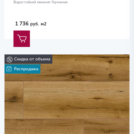
Водостойкий ламинат Германия
1 736
руб.
м2
Скидка от объема
Распродажа