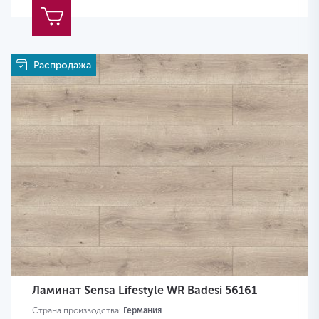
Распродажа
Ламинат Sensa Lifestyle WR Badesi 56161
Страна производства:
Германия