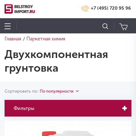
+7 (495) 720 95 96
Главная
Паркетная химия
/
Двухкомпонентная
грунтовка
Сортировать по:
По популярности
Фильтры