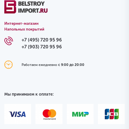
Интернет-магазин
Напольных покрытий
+7 (495) 720 95 96
+7 (903) 720 95 96
Работаем ежедневно
с 9:00 до 20:00
Мы принимаем к оплате: