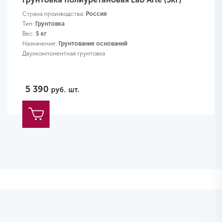
Страна производства:
Россия
Тип:
Грунтовка
Вес:
5 кг
Назначение:
Грунтование оснований
Двухкомпонентная грунтовка
5 390
руб.
шт.