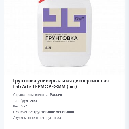
Грунтовка универсальная дисперсионная
Lab Arte ТЕРМОРЕЖИМ (5кг)
Страна производства:
Россия
Тип:
Грунтовка
Вес:
5 кг
Назначение:
Грунтование оснований
Двухкомпонентная грунтовка