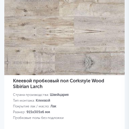
Клеевой пробковый пол Corkstyle Wood
Sibirian Larch
Страна производства:
Швейцария
Тип монтажа:
Клеевой
Покрытие лак / масло:
Лак
Размер:
915х305х6 мм
Пробковые полы без подложки