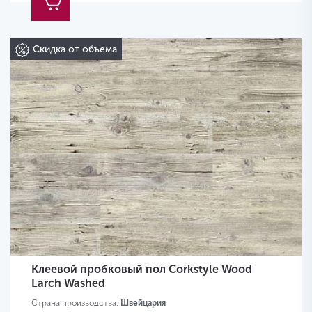
Скидка от объема
Клеевой пробковый пол Corkstyle Wood
Larch Washed
Страна производства:
Швейцария