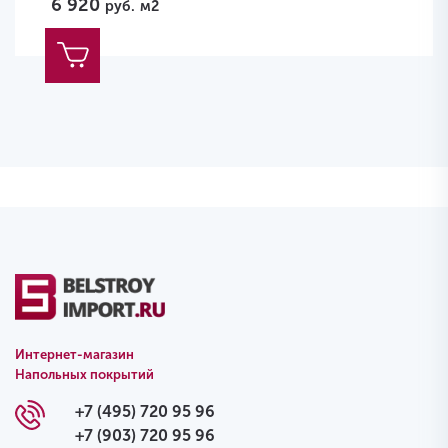
6 920
руб.
м2
Интернет-магазин
Напольных покрытий
+7 (495) 720 95 96
+7 (903) 720 95 96