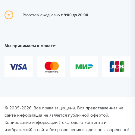
Работаем ежедневно
с 9:00 до 20:00
Мы принимаем к оплате:
© 2005-2026. Все права защищены. Вся представленная на
сайте информация не является публичной офертой.
Копирование информации (текстового контента и
изображений) с сайта без разрешения владельцев запрещено!