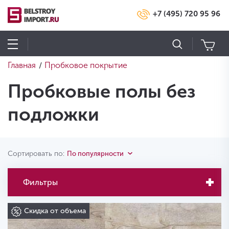
+7 (495) 720 95 96
Главная
Пробковое покрытие
/
Пробковые полы без
подложки
Сортировать по:
По популярности
Фильтры
Скидка от объема