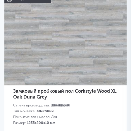
Замковый пробковый пол Corkstyle Wood XL
Oak Duna Grey
Страна производства:
Швейцария
Тип монтажа:
Замковый
Покрытие лак / масло:
Лак
Размер:
1235х200х10 мм