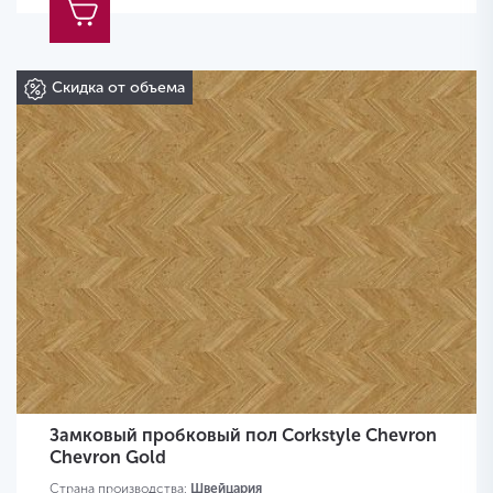
Скидка от объема
Замковый пробковый пол Corkstyle Chevron
Chevron Gold
Страна производства:
Швейцария