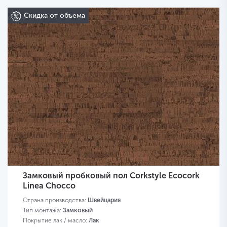
Скидка от объема
Замковый пробковый пол Corkstyle Ecocork
Linea Chocco
Страна производства:
Швейцария
Тип монтажа:
Замковый
Покрытие лак / масло:
Лак