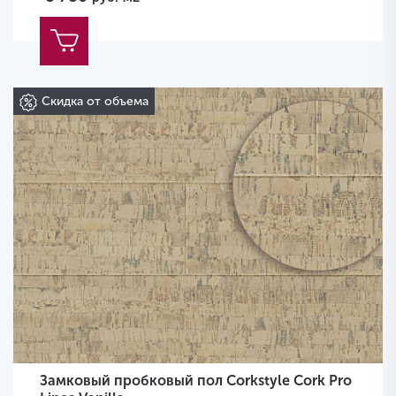
Скидка от объема
Замковый пробковый пол Corkstyle Cork Pro