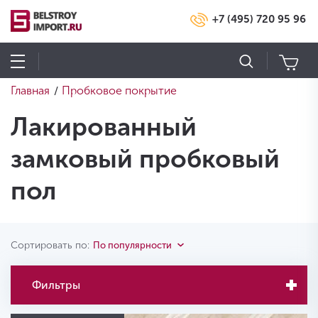
+7 (495) 720 95 96
Главная
Пробковое покрытие
/
Лакированный
замковый пробковый
пол
Сортировать по:
По популярности
Фильтры