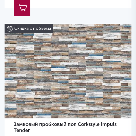
Скидка от объема
Замковый пробковый пол Corkstyle Impuls
Tender