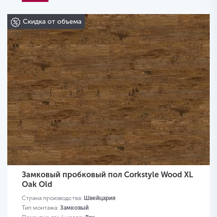
Скидка от объема
Замковый пробковый пол Corkstyle Wood XL
Oak Old
Страна производства:
Швейцария
Тип монтажа:
Замковый