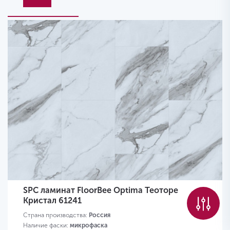
SPC ламинат FloorBee Optima Теоторе
Кристал 61241
Страна производства:
Россия
Наличие фаски:
микрофаска