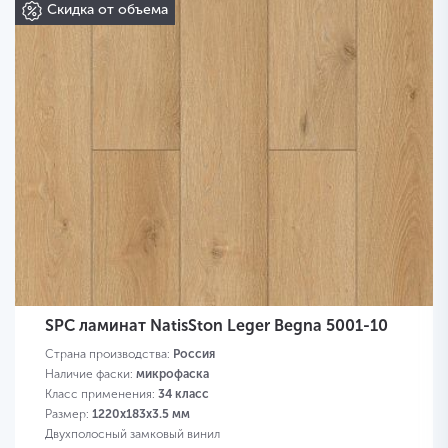
Скидка от объема
SPC ламинат NatisSton Leger Begna 5001-10
Страна производства:
Россия
Наличие фаски:
микрофаска
Класс применения:
34 класс
Размер:
1220x183x3.5 мм
Двухполосный замковый винил