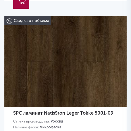
Скидка от объема
SPC ламинат NatisSton Leger Tokke 5001-09
Страна производства:
Россия
Наличие фаски:
микрофаска