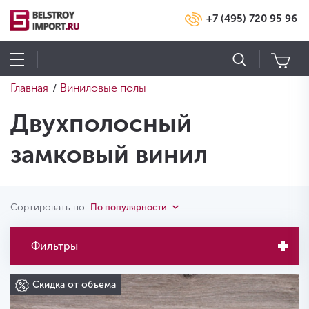
+7 (495) 720 95 96
Главная
Виниловые полы
/
Двухполосный
замковый винил
Сортировать по:
По популярности
Фильтры
Скидка от объема