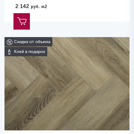
2 142
руб.
м2
Скидка от объема
Клей в подарок