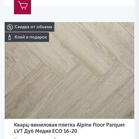
Скидка от объема
Клей в подарок
Кварц-виниловая плитка Alpine Floor Parquet
LVT Дуб Медия ЕСО 16-20