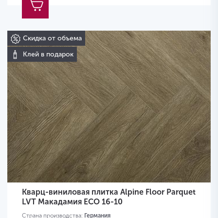
Скидка от объема
Клей в подарок
Кварц-виниловая плитка Alpine Floor Parquet
LVT Макадамия ЕСО 16-10
Страна производства:
Германия