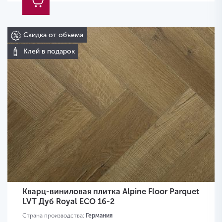
Скидка от объема
Клей в подарок
Кварц-виниловая плитка Alpine Floor Parquet
LVT Дуб Royal ЕСО 16-2
Страна производства:
Германия