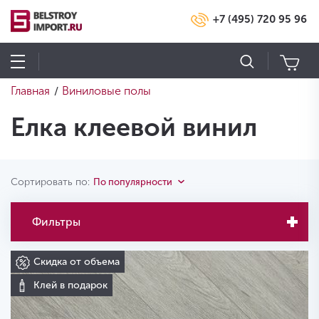
+7 (495) 720 95 96
Главная
Виниловые полы
/
Елка клеевой винил
Сортировать по:
По популярности
Фильтры
Скидка от объема
Клей в подарок