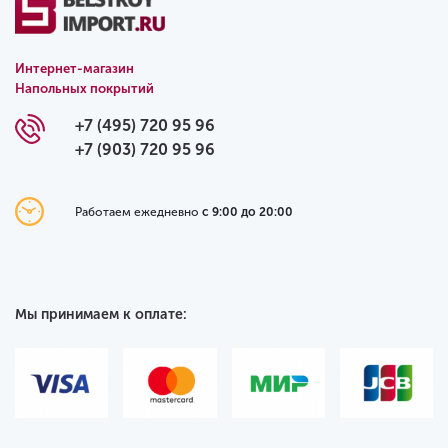
Интернет-магазин
Напольных покрытий
+7 (495) 720 95 96
+7 (903) 720 95 96
Работаем ежедневно
с 9:00 до 20:00
Мы принимаем к оплате: