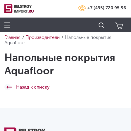
+7 (495) 720 95 96
Главная
Производители
Напольные покрытия
/
/
Aquafloor
Напольные покрытия
Aquafloor
Назад к списку