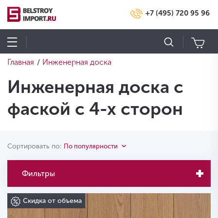
+7 (495) 720 95 96
Главная
Инженерная доска
/
Инженерная доска с
фаской с 4-х сторон
Сортировать по:
По популярности
Фильтры
Скидка от объема