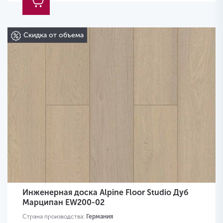
Скидка от объема
Инженерная доска Alpine Floor Studio Дуб
Марципан EW200-02
Страна производства:
Германия