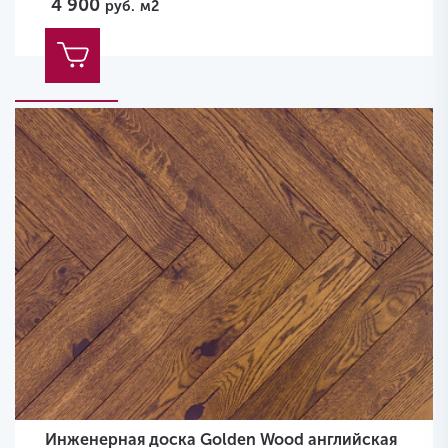
4 900
руб.
м2
Инженерная доска Golden Wood английская