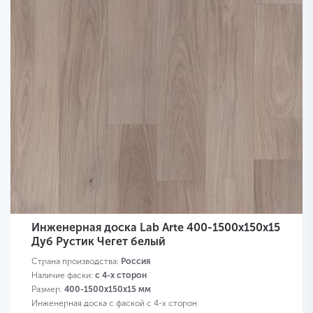
Инженерная доска Lab Arte 400-1500х150х15
Дуб Рустик Чегет белый
Страна производства:
Россия
Наличие фаски:
с 4-х сторон
Размер:
400-1500х150х15 мм
Инженерная доска с фаской с 4-х сторон