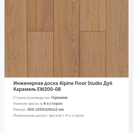
Инженерная доска Alpine Floor Studio Дуб
Карамель EW200-08
Страна производства:
Германия
Наличие фаски:
с 4-х сторон
Размер:
400-1200х145х12 мм
Инженерная доска с фаской с 4-х сторон