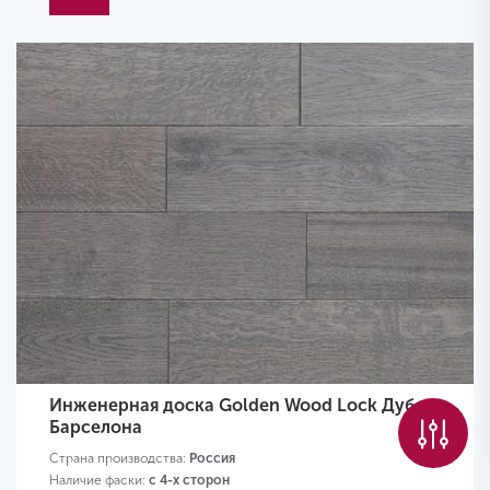
Инженерная доска Golden Wood Lock Дуб
Барселона
Страна производства:
Россия
Наличие фаски:
с 4-х сторон