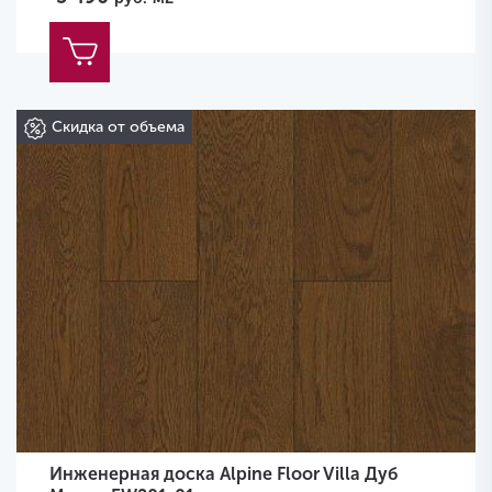
Скидка от объема
Инженерная доска Alpine Floor Villa Дуб