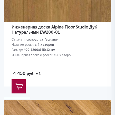
Инженерная доска Alpine Floor Studio Дуб
Натуральный EW200-01
Страна производства:
Германия
Наличие фаски:
с 4-х сторон
Размер:
400-1200х145х12 мм
Инженерная доска с фаской с 4-х сторон
4 450
руб.
м2