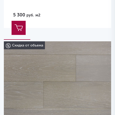
5 300
руб.
м2
Скидка от объема