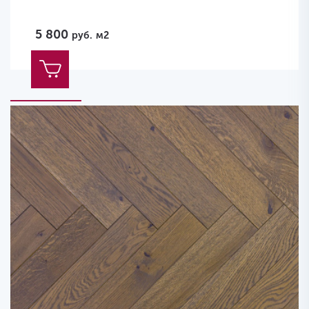
5 800
руб.
м2