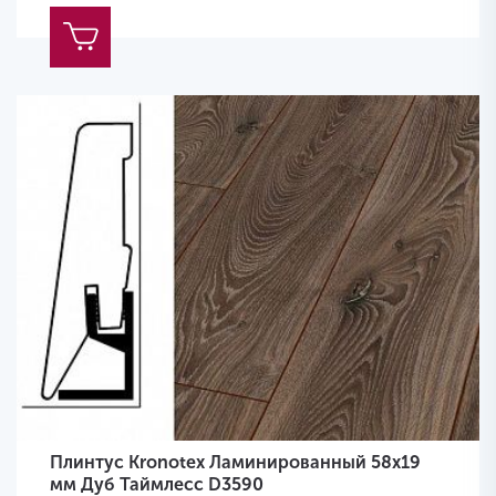
Плинтус Kronotex Ламинированный 58х19
мм Дуб Таймлесс D3590