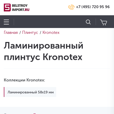
+7 (495) 720 95 96
Главная
Плинтус
Kronotex
/
/
Ламинированный
плинтус Kronotex
Коллекции Kronotex:
Ламинированный 58х19 мм