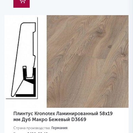
Плинтус Kronotex Ламинированный 58х19
мм Дуб Макро Бежевый D3669
Страна производства:
Германия