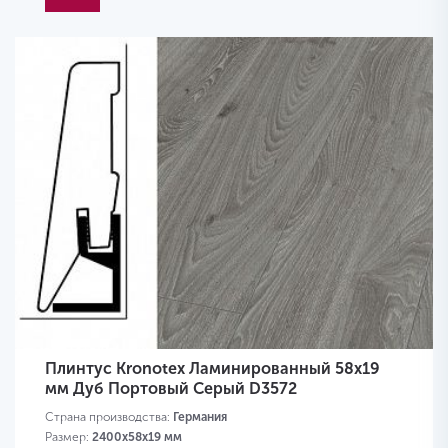
Плинтус Kronotex Ламинированный 58х19
мм Дуб Портовый Серый D3572
Страна производства:
Германия
Размер:
2400х58х19 мм