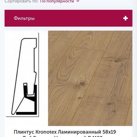
Сортировать по:
По популярности
Фильтры
Плинтус Kronotex Ламинированный 58х19