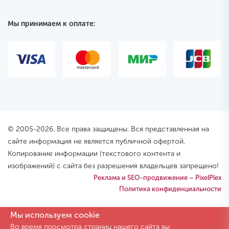
Мы принимаем к оплате:
© 2005-2026. Все права защищены. Вся представленная на
сайте информация не является публичной офертой.
Копирование информации (текстового контента и
изображений) с сайта без разрешения владельцев запрещено!
Реклама и SEO-продвижение – PixelPlex
Политика конфиденциальности
Мы используем cookie
Во время просмотра страниц нашего сайта вы