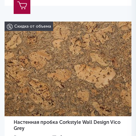
Скидка от объема
Настенная пробка Corkstyle Wall Design Vico
Grey