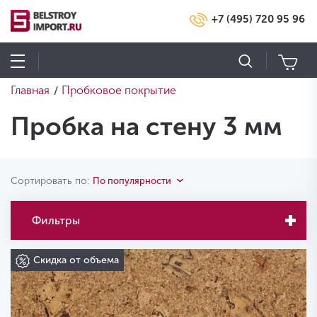
+7 (495) 720 95 96
Главная
Пробковое покрытие
/
Пробка на стену 3 мм
Сортировать по:
По популярности
Фильтры
Скидка от объема