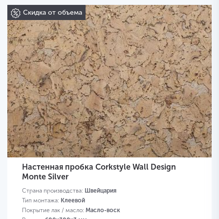
Скидка от объема
Настенная пробка Corkstyle Wall Design
Monte Silver
Страна производства:
Швейцария
Тип монтажа:
Клеевой
Покрытие лак / масло:
Масло-воск