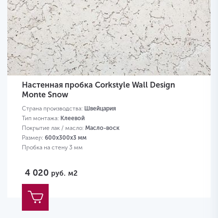
Настенная пробка Corkstyle Wall Design
Monte Snow
Страна производства:
Швейцария
Тип монтажа:
Клеевой
Покрытие лак / масло:
Масло-воск
Размер:
600х300х3 мм
Пробка на стену 3 мм
4 020
руб.
м2