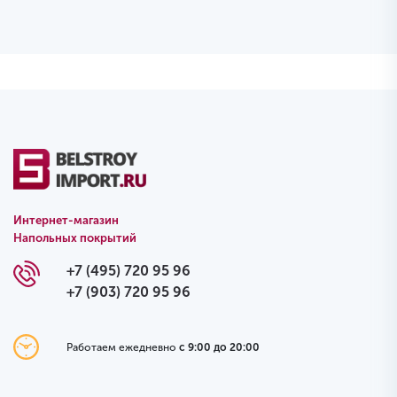
Интернет-магазин
Напольных покрытий
+7 (495) 720 95 96
+7 (903) 720 95 96
Работаем ежедневно
с 9:00 до 20:00