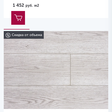
1 452
руб.
м2
Скидка от объема