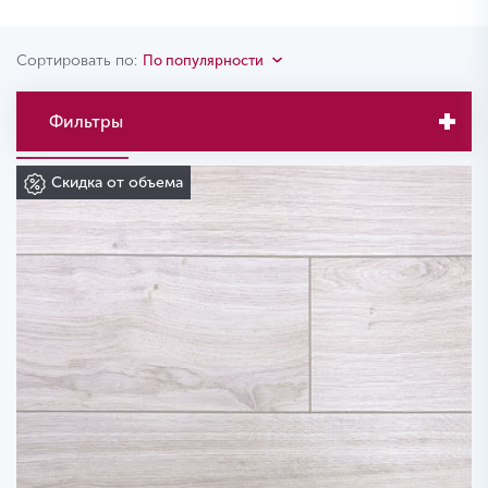
Сортировать по:
По популярности
Фильтры
Скидка от объема