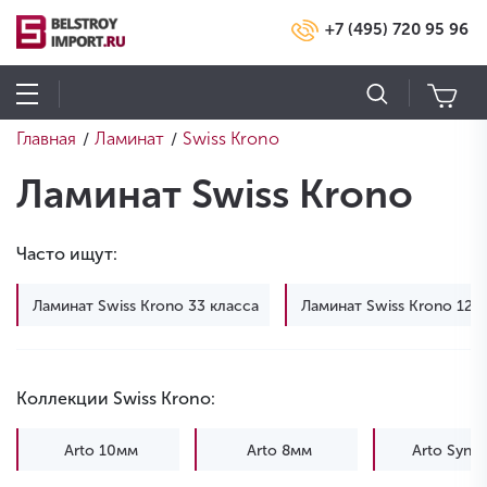
+7 (495) 720 95 96
Главная
Ламинат
Swiss Krono
/
/
Ламинат Swiss Krono
Часто ищут:
Ламинат Swiss Krono 33 класса
Ламинат Swiss Krono 12 
Коллекции Swiss Krono:
Arto 10мм
Arto 8мм
Arto Syne