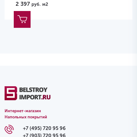
2 397
руб.
м2
Интернет-магазин
Напольных покрытий
+7 (495) 720 95 96
+7 (903) 720 95 96