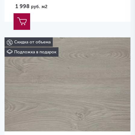
1 998
руб.
м2
Скидка от объема
Подложка в подарок