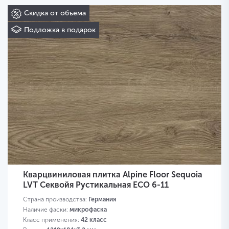
Скидка от объема
Подложка в подарок
Кварцвиниловая плитка Alpine Floor Sequoia
LVT Секвойя Рустикальная ECO 6-11
Страна производства:
Германия
Наличие фаски:
микрофаска
Класс применения:
42 класс