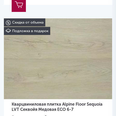
Скидка от объема
Подложка в подарок
Кварцвиниловая плитка Alpine Floor Sequoia
LVT Секвойя Медовая ECO 6-7