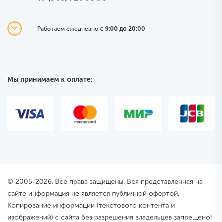
Работаем ежедневно
с 9:00 до 20:00
Мы принимаем к оплате:
© 2005-2026. Все права защищены. Вся представленная на
сайте информация не является публичной офертой.
Копирование информации (текстового контента и
изображений) с сайта без разрешения владельцев запрещено!