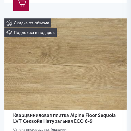
Скидка от объема
Подложка в подарок
Кварцвиниловая плитка Alpine Floor Sequoia
LVT Секвойя Натуральная ECO 6-9
Страна производства:
Германия