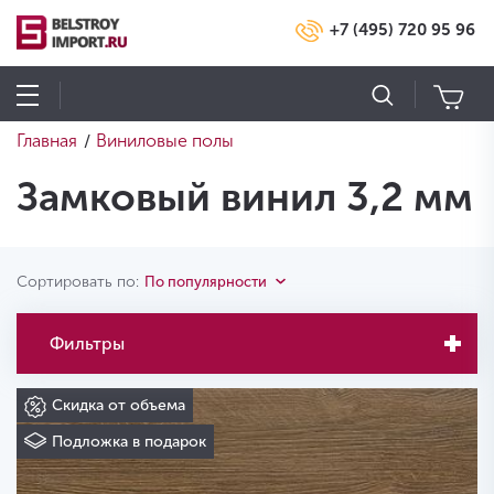
+7 (495) 720 95 96
Главная
Виниловые полы
/
Замковый винил 3,2 мм
Сортировать по:
По популярности
Фильтры
Скидка от объема
Подложка в подарок