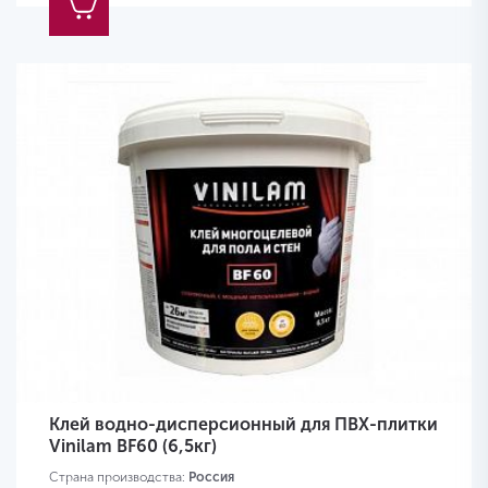
Клей водно-дисперсионный для ПВХ-плитки
Vinilam BF60 (6,5кг)
Страна производства:
Россия