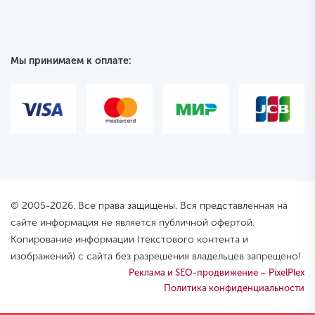
Мы принимаем к оплате:
© 2005-2026. Все права защищены. Вся представленная на
сайте информация не является публичной офертой.
Копирование информации (текстового контента и
изображений) с сайта без разрешения владельцев запрещено!
Реклама и SEO-продвижение – PixelPlex
Политика конфиденциальности