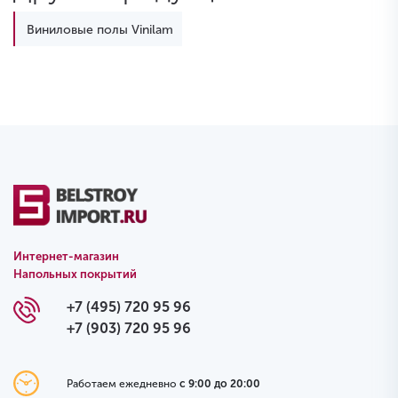
Виниловые полы Vinilam
Интернет-магазин
Напольных покрытий
+7 (495) 720 95 96
+7 (903) 720 95 96
Работаем ежедневно
с 9:00 до 20:00