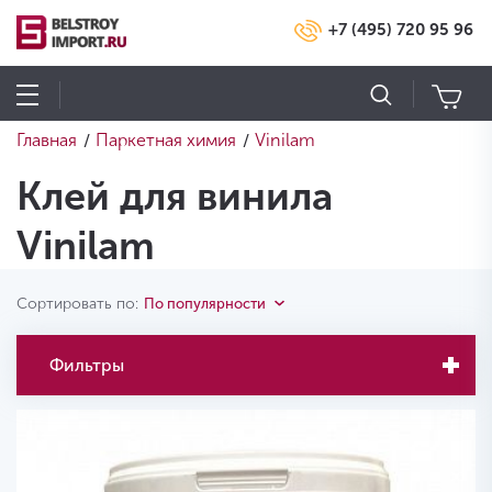
+7 (495) 720 95 96
Главная
Паркетная химия
Vinilam
/
/
Клей для винила
Vinilam
Сортировать по:
По популярности
Фильтры