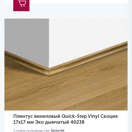
Плинтус виниловый Quick-Step Vinyl Скоция
17х17 мм Эко дымчатый 40238
Страна производства:
Бельгия