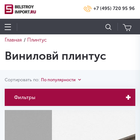
+7 (495) 720 95 96
Главная
Плинтус
/
Виниловй плинтус
Сортировать по:
По популярности
Фильтры