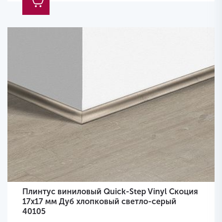
Плинтус виниловый Quick-Step Vinyl Скоция
17х17 мм Дуб хлопковый светло-серый
40105