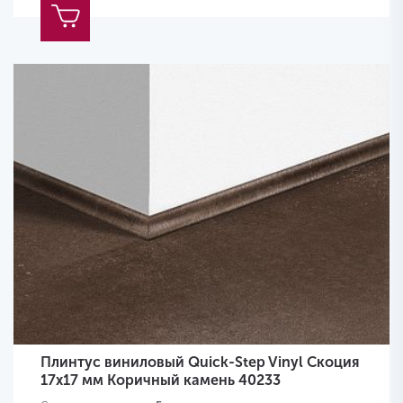
Плинтус виниловый Quick-Step Vinyl Скоция
17х17 мм Коричный камень 40233