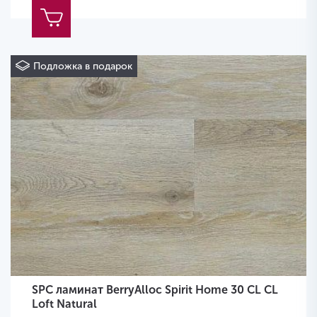
Подложка в подарок
SPC ламинат BerryAlloc Spirit Home 30 CL CL
Loft Natural