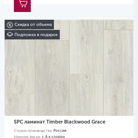
Скидка от объема
Подложка в подарок
SPC ламинат Timber Blackwood Grace
Страна производства:
Россия
Наличие фаски:
с 4-х сторон