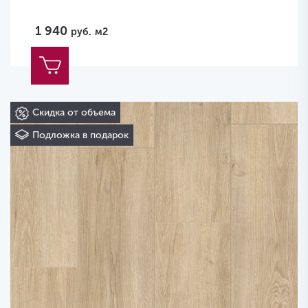
1 940
руб.
м2
Скидка от объема
Подложка в подарок