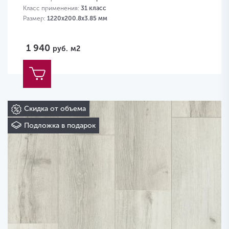
Класс применения:
31 класс
Размер:
1220х200.8х3.85 мм
1 940
руб.
м2
Скидка от объема
Подложка в подарок