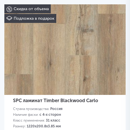
Скидка от объема
Подложка в подарок
SPC ламинат Timber Blackwood Carlo
Страна производства:
Россия
Наличие фаски:
с 4-х сторон
Класс применения:
31 класс
Размер:
1220х200.8х3.85 мм