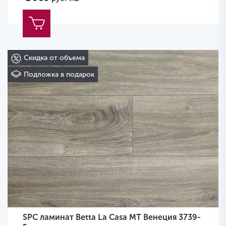
Скидка от объема
Подложка в подарок
SPC ламинат Betta La Casa MT Венеция 3739-