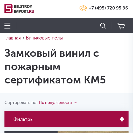
+7 (495) 720 95 96
Главная
Виниловые полы
/
Замковый винил с
пожарным
сертификатом КМ5
Сортировать по:
По популярности
Фильтры