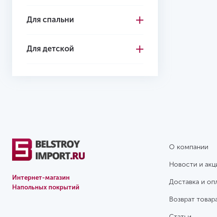
Для спальни
Для детской
О компании
Новости и акц
Интернет-магазин
Доставка и оп
Напольных покрытий
Возврат товар
Статьи