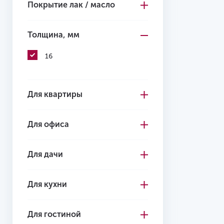
Покрытие лак / масло
Толщина, мм
16
Для квартиры
Для офиса
Для дачи
Для кухни
Для гостиной