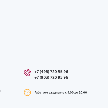
+7 (495) 720 95 96
+7 (903) 720 95 96
я
Работаем ежедневно
с 9:00 до 20:00