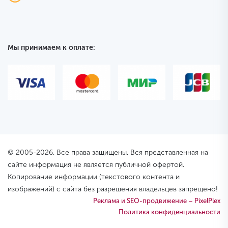
Мы принимаем к оплате:
© 2005-2026. Все права защищены. Вся представленная на
сайте информация не является публичной офертой.
Копирование информации (текстового контента и
изображений) с сайта без разрешения владельцев запрещено!
Реклама и SEO-продвижение – PixelPlex
Политика конфиденциальности