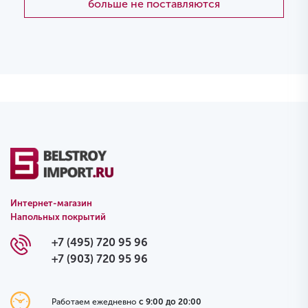
больше не поставляются
Интернет-магазин
Напольных покрытий
+7 (495) 720 95 96
+7 (903) 720 95 96
Работаем ежедневно
с 9:00 до 20:00