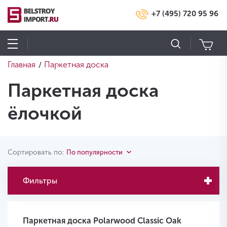
+7 (495) 720 95 96
Главная
Паркетная доска
/
Паркетная доска
ёлочкой
Сортировать по:
По популярности
Фильтры
Паркетная доска Polarwood Classic Oak