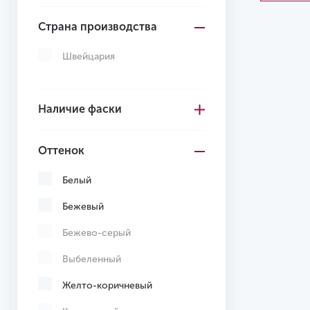
Страна производства
Швейцария
Наличие фаски
Оттенок
Белый
Бежевый
Бежево-серый
Выбеленный
Желто-коричневый