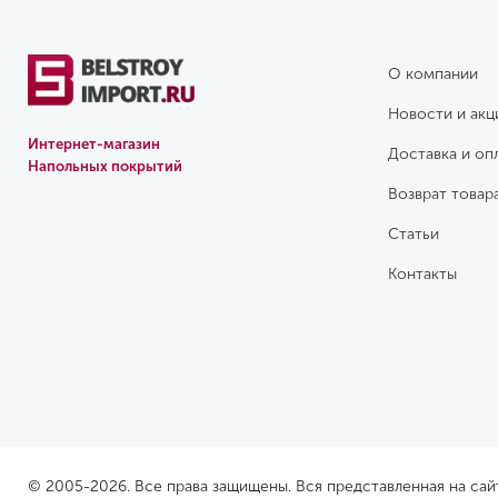
О компании
Новости и акц
Интернет-магазин
Доставка и оп
Напольных покрытий
Возврат товар
Статьи
Контакты
© 2005-2026. Все права защищены. Вся представленная на са