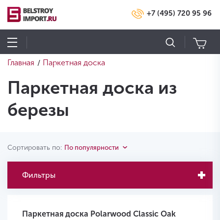
+7 (495) 720 95 96
Главная
Паркетная доска
/
Паркетная доска из
березы
Сортировать по:
По популярности
Фильтры
Паркетная доска Polarwood Classic Oak