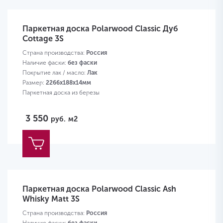
Паркетная доска Polarwood Classic Дуб
Cottage 3S
Страна производства:
Россия
Наличие фаски:
без фаски
Покрытие лак / масло:
Лак
Размер:
2266х188х14мм
Паркетная доска из березы
3 550
руб.
м2
Паркетная доска Polarwood Classic Ash
Whisky Matt 3S
Страна производства:
Россия