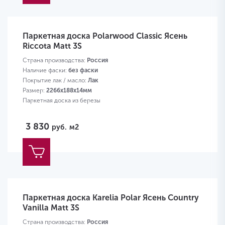
Паркетная доска Polarwood Classic Ясень
Riccota Matt 3S
Страна производства:
Россия
Наличие фаски:
без фаски
Покрытие лак / масло:
Лак
Размер:
2266х188х14мм
Паркетная доска из березы
3 830
руб.
м2
Паркетная доска Karelia Polar Ясень Country
Vanilla Matt 3S
Страна производства:
Россия