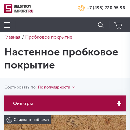
+7 (495) 720 95 96
Главная
Пробковое покрытие
/
Настенное пробковое
покрытие
Сортировать по:
По популярности
Фильтры
Скидка от объема