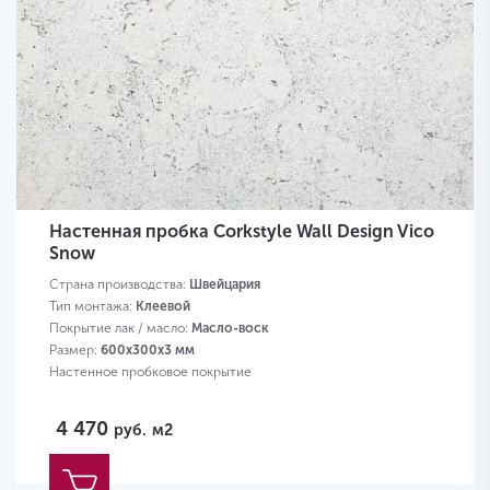
Настенная пробка Corkstyle Wall Design Vico
Snow
Страна производства:
Швейцария
Тип монтажа:
Клеевой
Покрытие лак / масло:
Масло-воск
Размер:
600х300х3 мм
Настенное пробковое покрытие
4 470
руб.
м2