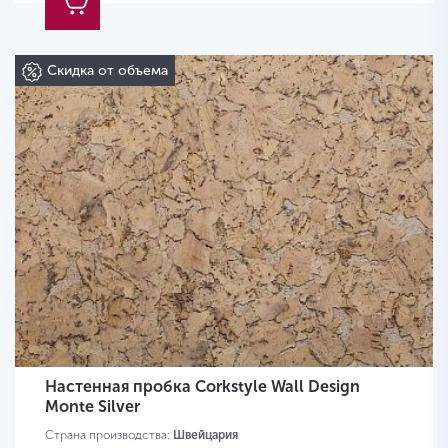
Скидка от объема
Настенная пробка Corkstyle Wall Design
Monte Silver
Страна производства:
Швейцария