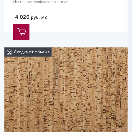
Настенное пробковое покрытие
4 020
руб.
м2
Скидка от объема