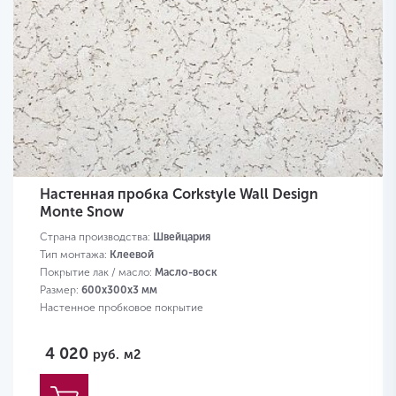
Настенная пробка Corkstyle Wall Design
Monte Snow
Страна производства:
Швейцария
Тип монтажа:
Клеевой
Покрытие лак / масло:
Масло-воск
Размер:
600х300х3 мм
Настенное пробковое покрытие
4 020
руб.
м2