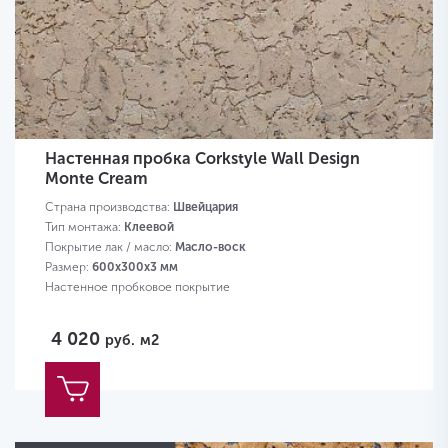
Настенная пробка Corkstyle Wall Design
Monte Cream
Страна производства:
Швейцария
Тип монтажа:
Клеевой
Покрытие лак / масло:
Масло-воск
Размер:
600х300х3 мм
Настенное пробковое покрытие
4 020
руб.
м2