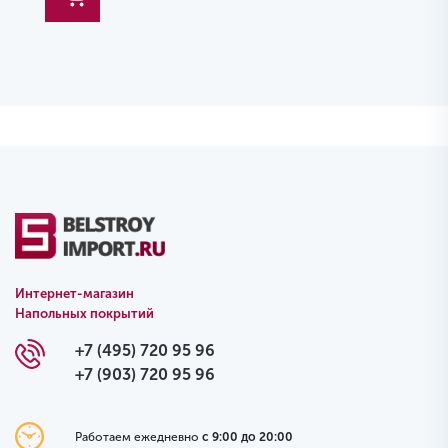
Интернет-магазин
Напольных покрытий
+7 (495) 720 95 96
+7 (903) 720 95 96
Работаем ежедневно
с 9:00 до 20:00