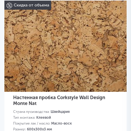
Скидка от объема
Настенная пробка Corkstyle Wall Design
Monte Nat
Страна производства:
Швейцария
Тип монтажа:
Клеевой
Покрытие лак / масло:
Масло-воск
Размер:
600х300х3 мм