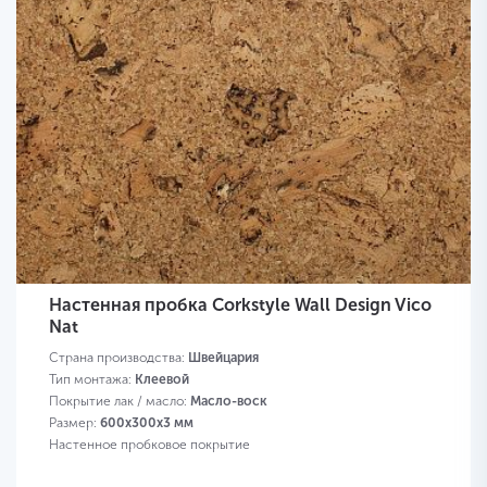
Настенная пробка Corkstyle Wall Design Vico
Nat
Страна производства:
Швейцария
Тип монтажа:
Клеевой
Покрытие лак / масло:
Масло-воск
Размер:
600х300х3 мм
Настенное пробковое покрытие