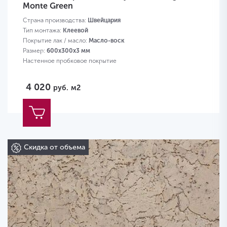
Monte Green
Страна производства:
Швейцария
Тип монтажа:
Клеевой
Покрытие лак / масло:
Масло-воск
Размер:
600х300х3 мм
Настенное пробковое покрытие
4 020
руб.
м2
Скидка от объема