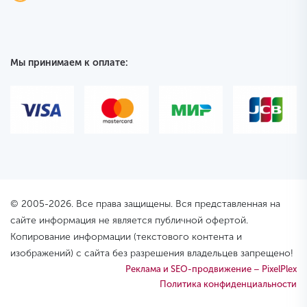
Мы принимаем к оплате:
© 2005-2026. Все права защищены. Вся представленная на
сайте информация не является публичной офертой.
Копирование информации (текстового контента и
изображений) с сайта без разрешения владельцев запрещено!
Реклама и SEO-продвижение – PixelPlex
Политика конфиденциальности