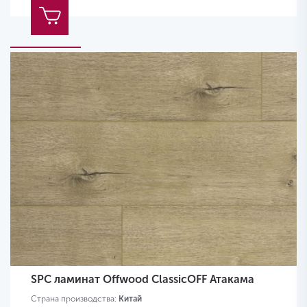
SPC ламинат Offwood ClassicOFF Атакама
Страна производства:
Китай