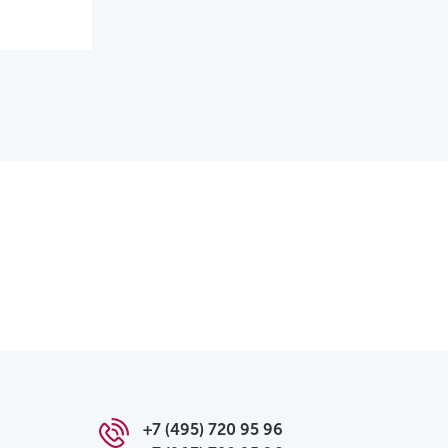
+7 (495) 720 95 96