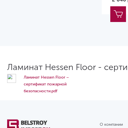
Ламинат Hessen Floor - серт
Ламинат Hessen Floor –
сертификат пожарной
безопасности.pdf
О компании