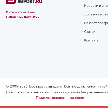
Новости и акц
Интернет-магазин
Доставка и оп
Напольных покрытий
Возврат товар
Статьи
Контакты
© 2005-2026. Все права защищены. Вся представленная на са
(текстового контента и изображений) с сайта без разрешения
Политика конфиденциальности