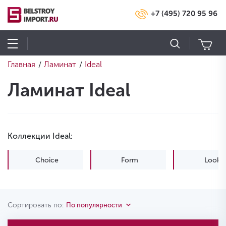
+7 (495) 720 95 96
Главная
Ламинат
Ideal
/
/
Ламинат Ideal
Коллекции Ideal:
Choice
Form
Look
Сортировать по:
По популярности