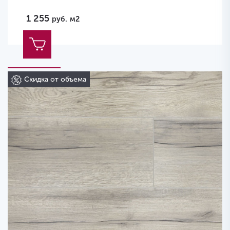
1 255
руб.
м2
Скидка от объема