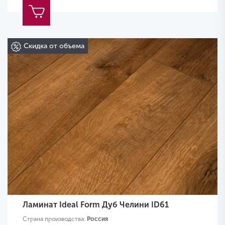
Скидка от объема
Ламинат Ideal Form Дуб Челини ID61
Страна производства:
Россия