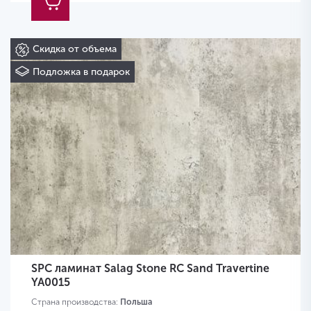
Скидка от объема
Подложка в подарок
SPC ламинат Salag Stone RC Sand Travertine
YA0015
Страна производства:
Польша