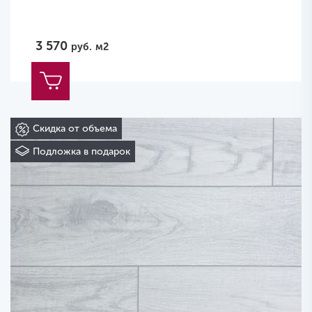
3 570
руб.
м2
Скидка от объема
Подложка в подарок