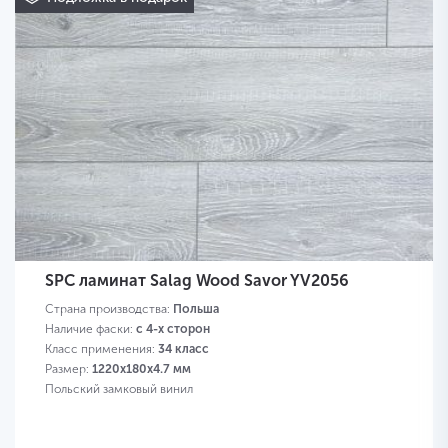
SPC ламинат Salag Wood Savor YV2056
Страна производства:
Польша
Наличие фаски:
с 4-х сторон
Класс применения:
34 класс
Размер:
1220х180х4.7 мм
Польский замковый винил