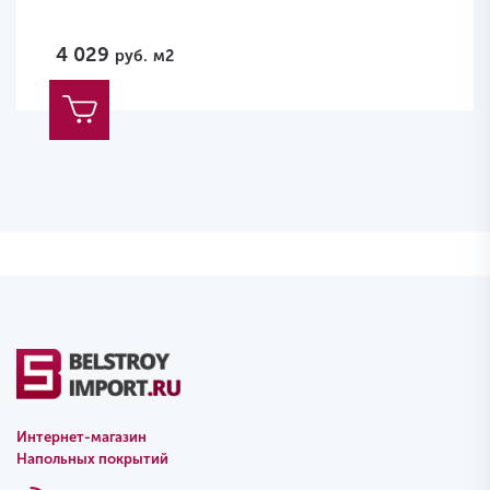
4 029
руб.
м2
Интернет-магазин
Напольных покрытий