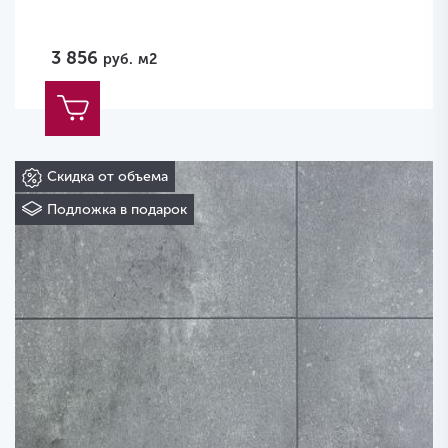
3 856
руб.
м2
Скидка от объема
Подложка в подарок