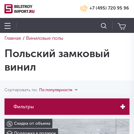
+7 (495) 720 95 96
Главная
Виниловые полы
/
Польский замковый
винил
Сортировать по:
По популярности
Фильтры
Скидка от объема
Подложка в подарок