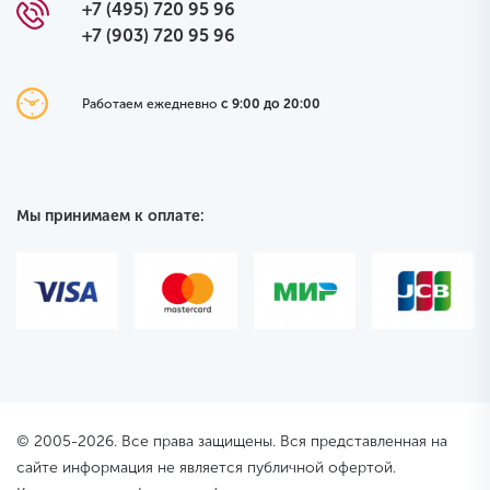
+7 (495) 720 95 96
+7 (903) 720 95 96
Работаем ежедневно
с 9:00 до 20:00
Мы принимаем к оплате:
© 2005-2026. Все права защищены. Вся представленная на
сайте информация не является публичной офертой.