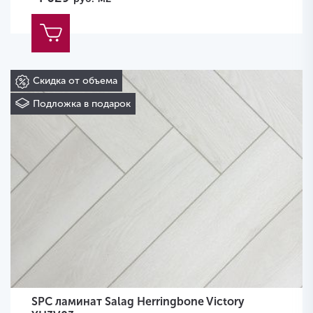
Скидка от объема
Подложка в подарок
SPC ламинат Salag Herringbone Victory