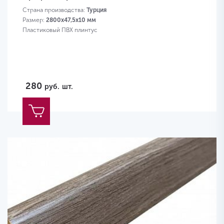
Страна производства:
Турция
Размер:
2800х47,5х10 мм
Пластиковый ПВХ плинтус
280
руб.
шт.