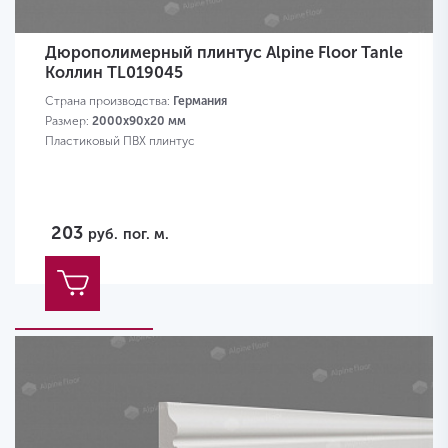
Дюрополимерный плинтус Alpine Floor Tanle
Коллин TL019045
Страна производства:
Германия
Размер:
2000х90x20 мм
Пластиковый ПВХ плинтус
203
руб.
пог. м.