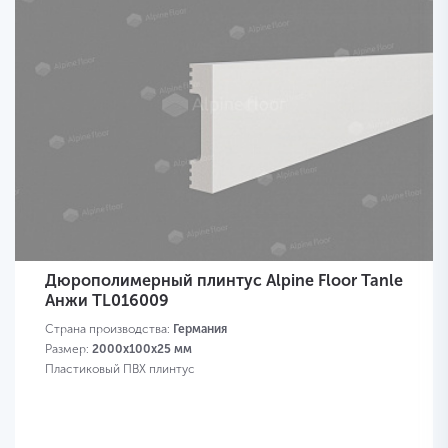
Дюрополимерный плинтус Alpine Floor Tanle
Анжи TL016009
Страна производства:
Германия
Размер:
2000х100x25 мм
Пластиковый ПВХ плинтус