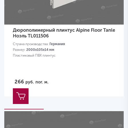
Дюрополимерный плинтус Alpine Floor Tanle
Ноэль TL011506
Страна производства:
Германия
Размер:
2000х105x14 мм
Пластиковый ПВХ плинтус
266
руб.
пог. м.