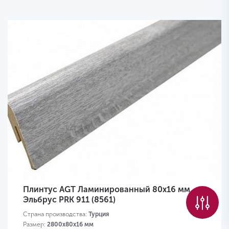
Плинтус AGT Ламинированный 80х16 мм
Эльбрус PRK 911 (8561)
Страна производства:
Турция
Размер:
2800х80х16 мм