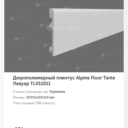
Дюрополимерный плинтус Alpine Floor Tanle
Лавуар TL011011
Страна производства:
Германия
Размер:
2000х100x14 мм
Пластиковый ПВХ плинтус