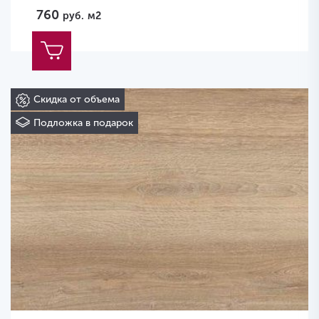
760
руб.
м2
Скидка от объема
Подложка в подарок