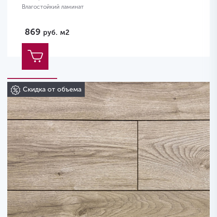
Влагостойкий ламинат
869
руб.
м2
Скидка от объема