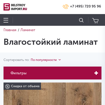
+7 (495) 720 95 96
Главная
Ламинат
/
Влагостойкий ламинат
Сортировать по:
По популярности
Фильтры
Скидка от объема