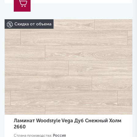
Скидка от объема
Ламинат Woodstyle Vega Дуб Снежный Холм
2660
Страна производства:
Россия