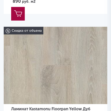
890
руб.
м2
Скидка от объема
Ламинат Kastamonu Floorpan Yellow Дуб