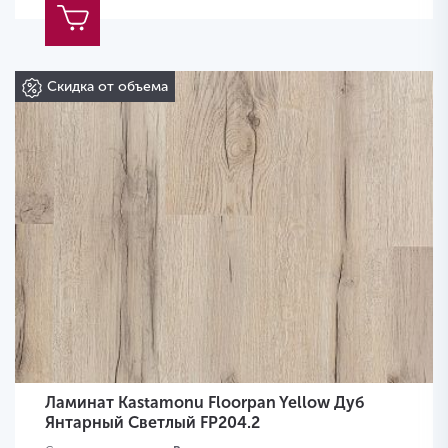
Скидка от объема
Ламинат Kastamonu Floorpan Yellow Дуб
Янтарный Светлый FP204.2