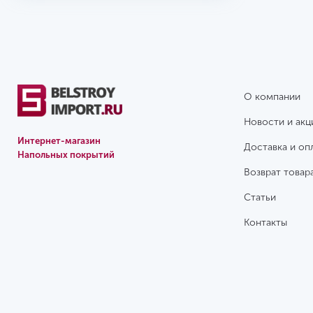
О компании
Новости и акц
Интернет-магазин
Доставка и оп
Напольных покрытий
Возврат товар
Статьи
Контакты