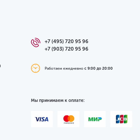
+7 (495) 720 95 96
+7 (903) 720 95 96
я
Работаем ежедневно
с 9:00 до 20:00
Мы принимаем к оплате: