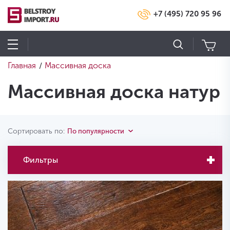
+7 (495) 720 95 96
Главная
Массивная доска
/
Массивная доска натур
Сортировать по:
По популярности
Фильтры