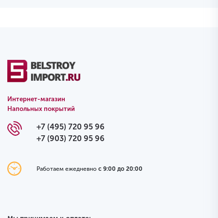
Интернет-магазин
Напольных покрытий
+7 (495) 720 95 96
+7 (903) 720 95 96
Работаем ежедневно
с 9:00 до 20:00