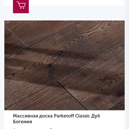
Массивная доска Parketoff Classic Дуб
Богемия