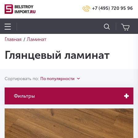
+7 (495) 720 95 96
Главная
Ламинат
/
Глянцевый ламинат
Сортировать по:
По популярности
Фильтры