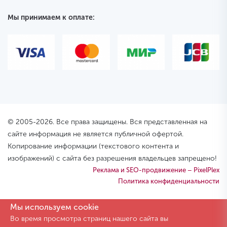
Мы принимаем к оплате:
© 2005-2026. Все права защищены. Вся представленная на
сайте информация не является публичной офертой.
Копирование информации (текстового контента и
изображений) с сайта без разрешения владельцев запрещено!
Реклама и SEO-продвижение – PixelPlex
Политика конфиденциальности
Мы используем cookie
Во время просмотра страниц нашего сайта вы