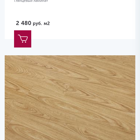
Глянцевый ламинат
2 480
руб.
м2