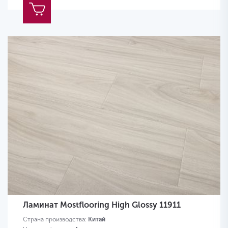
Ламинат Mostflooring High Glossy 11911
Страна производства:
Китай