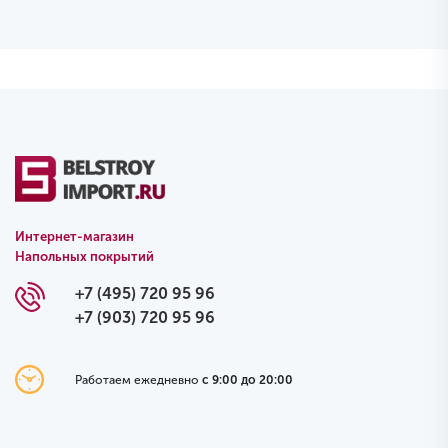
Интернет-магазин
Напольных покрытий
+7 (495) 720 95 96
+7 (903) 720 95 96
Работаем ежедневно
с 9:00 до 20:00