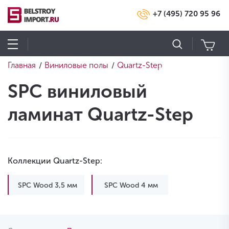
+7 (495) 720 95 96
Главная
Виниловые полы
Quartz-Step
/
/
SPC виниловый
ламинат Quartz-Step
Коллекции Quartz-Step:
SPC Wood 3,5 мм
SPC Wood 4 мм