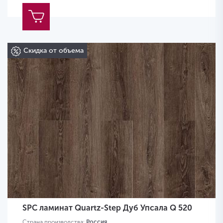
Скидка от объема
SPC ламинат Quartz-Step Дуб Упсала Q 520
Страна производства:
Россия