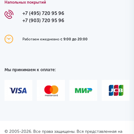
Напольных покрытий
+7 (495) 720 95 96
+7 (903) 720 95 96
Работаем ежедневно
с 9:00 до 20:00
Мы принимаем к оплате:
© 2005-2026. Все права защищены. Вся представленная на