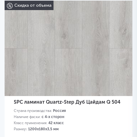
Скидка от объема
SPC ламинат Quartz-Step Дуб Цайдам Q 504
Страна производства:
Россия
Наличие фаски:
с 4-х сторон
Класс применения:
42 класс
Размер:
1200х180х3,5 мм