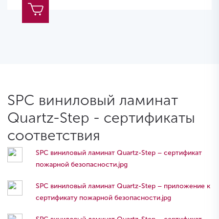
SPC виниловый ламинат
Quartz-Step - сертификаты
соответствия
SPC виниловый ламинат Quartz-Step – сертификат
пожарной безопасности.jpg
SPC виниловый ламинат Quartz-Step – приложение к
сертификату пожарной безопасности.jpg