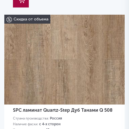
Скидка от объема
SPC ламинат Quartz-Step Дуб Танами Q 508
Страна производства:
Россия
Наличие фаски:
с 4-х сторон