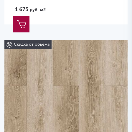
1 675
руб.
м2
Скидка от объема