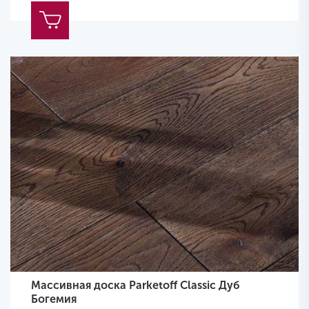
Массивная доска Parketoff Classic Дуб
Богемия