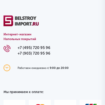
Интернет-магазин
Напольных покрытий
+7 (495) 720 95 96
+7 (903) 720 95 96
Работаем ежедневно
с 9:00 до 20:00
Мы принимаем к оплате: