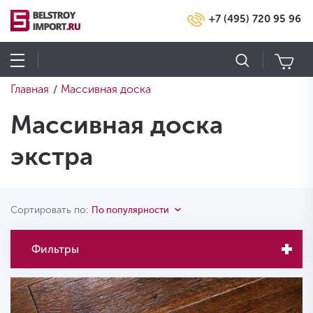
+7 (495) 720 95 96
Главная
Массивная доска
/
Массивная доска
экстра
Сортировать по:
По популярности
Фильтры