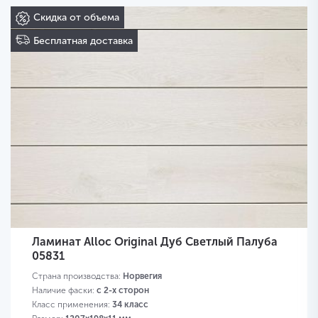
Скидка от объема
Бесплатная доставка
Ламинат Alloc Original Дуб Светлый Палуба
05831
Страна производства:
Норвегия
Наличие фаски:
с 2-х сторон
Класс применения:
34 класс