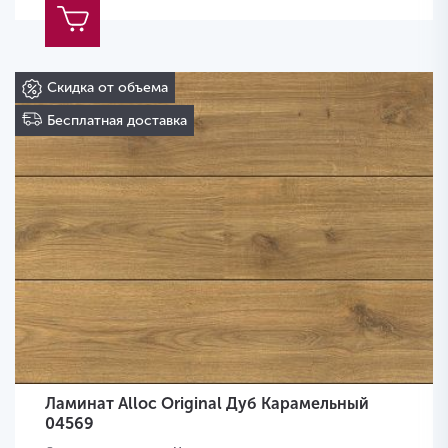
Скидка от объема
Бесплатная доставка
Ламинат Alloc Original Дуб Карамельный
04569