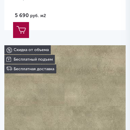
5 690
руб.
м2
Скидка от объема
Бесплатный подъем
Бесплатная доставка