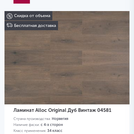
Скидка от объема
Бесплатная доставка
Ламинат Alloc Original Дуб Винтаж 04581
Страна производства:
Норвегия
Наличие фаски:
с 4-х сторон
Класс применения:
34 класс