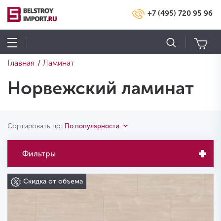
+7 (495) 720 95 96
Главная
Ламинат
/
Норвежский ламинат
Сортировать по:
По популярности
Фильтры
Скидка от объема