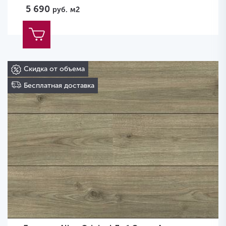
5 690
руб.
м2
Скидка от объема
Бесплатная доставка