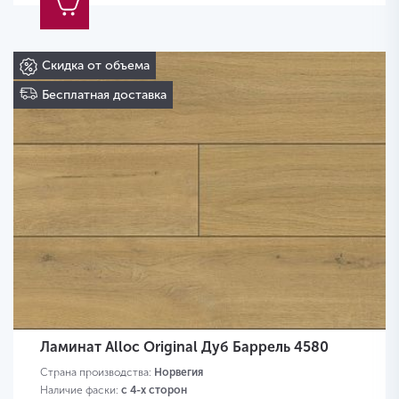
Скидка от объема
Бесплатная доставка
Ламинат Alloc Original Дуб Баррель 4580
Страна производства:
Норвегия
Наличие фаски:
с 4-х сторон