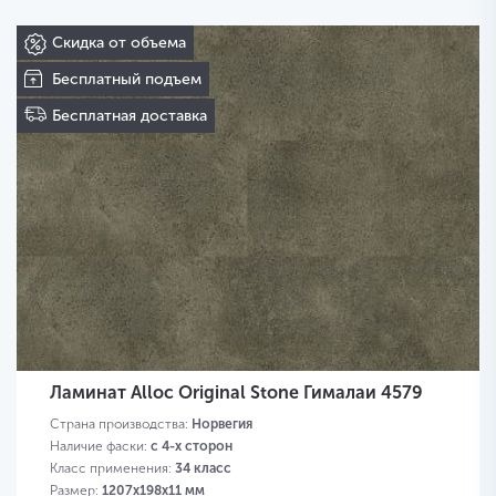
Скидка от объема
Бесплатный подъем
Бесплатная доставка
Ламинат Alloc Original Stone Гималаи 4579
Страна производства:
Норвегия
Наличие фаски:
с 4-х сторон
Класс применения:
34 класс
Размер:
1207х198х11 мм