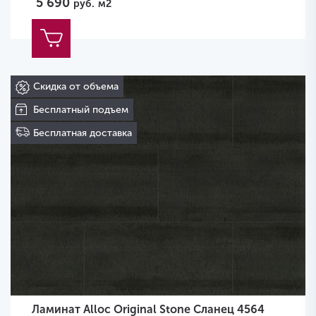
5 690
руб.
м2
Скидка от объема
Бесплатный подъем
Бесплатная доставка
Ламинат Alloc Original Stone Сланец 4564