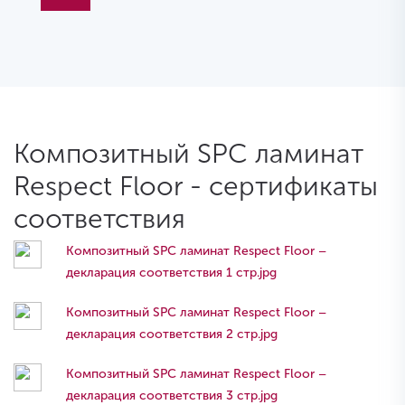
Композитный SPC ламинат
Respect Floor - сертификаты
соответствия
Композитный SPC ламинат Respect Floor –
декларация соответствия 1 стр.jpg
Композитный SPC ламинат Respect Floor –
декларация соответствия 2 стр.jpg
Композитный SPC ламинат Respect Floor –
декларация соответствия 3 стр.jpg