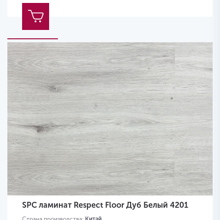
SPC ламинат Respect Floor Дуб Белый 4201
Страна производства:
Китай