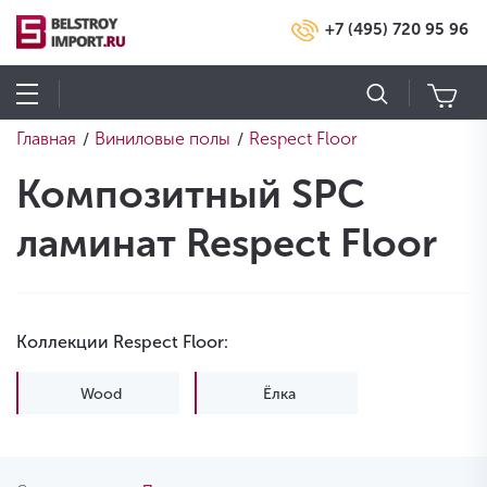
+7 (495) 720 95 96
Главная
Виниловые полы
Respect Floor
/
/
Композитный SPC
ламинат Respect Floor
Коллекции Respect Floor:
Wood
Ёлка