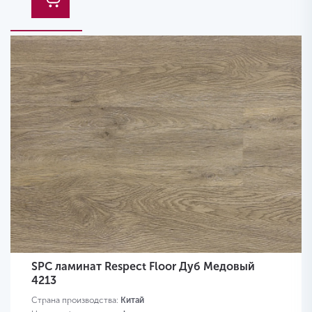
SPC ламинат Respect Floor Дуб Медовый
4213
Страна производства:
Китай