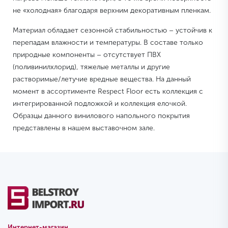
не «холодная» благодаря верхним декоративным пленкам.
Материал обладает сезонной стабильностью – устойчив к
перепадам влажности и температуры. В составе только
природные компоненты – отсутствует ПВХ
(поливинилхлорид), тяжелые металлы и другие
растворимые/летучие вредные вещества. На данный
момент в ассортименте Respect Floor есть коллекция с
интегрированной подложкой и коллекция елочкой.
Образцы данного винилового напольного покрытия
представлены в нашем выставочном зале.
Интернет-магазин