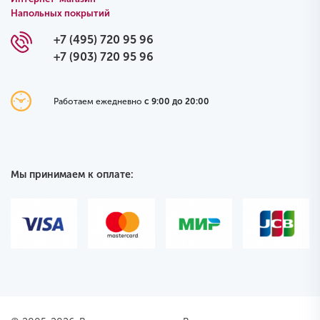
Напольных покрытий
+7 (495) 720 95 96
+7 (903) 720 95 96
Работаем ежедневно
с 9:00 до 20:00
Мы принимаем к оплате: