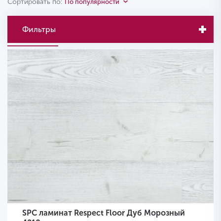
Сортировать по:
По популярности
Фильтры
SPC ламинат Respect Floor Дуб Морозный