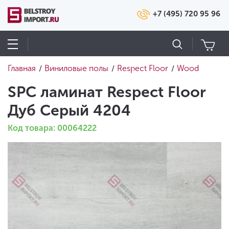
+7 (495) 720 95 96
Главная
Виниловые полы
Respect Floor
Wood
/
/
/
SPC ламинат Respect Floor
Дуб Серый 4204
Код товара: 00064222