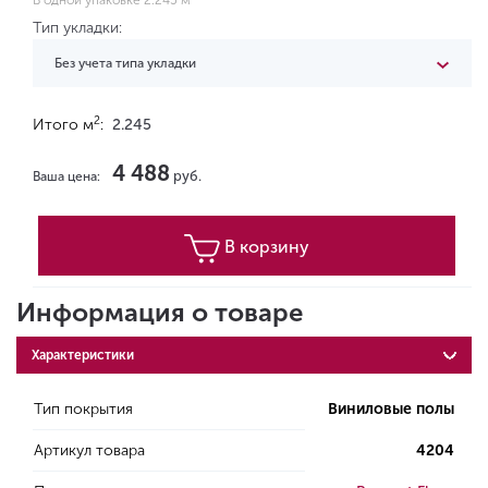
В одной упаковке 2.245 м
Тип укладки:
Без учета типа укладки
2
Итого м
:
2.245
4 488
руб.
Ваша цена:
В корзину
Информация о товаре
Характеристики
Тип покрытия
Виниловые полы
Артикул товара
4204