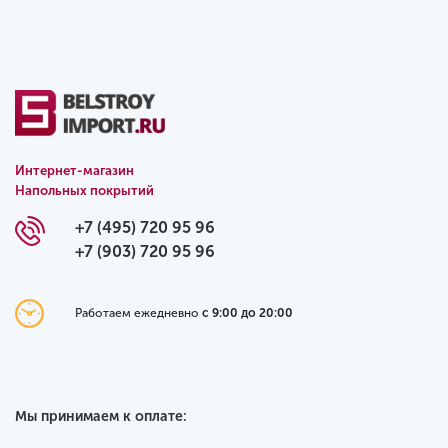
Интернет-магазин
Напольных покрытий
+7 (495) 720 95 96
+7 (903) 720 95 96
Работаем ежедневно
с 9:00 до 20:00
Мы принимаем к оплате: