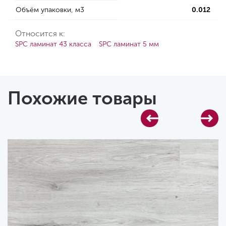
Объём упаковки, м3
0.012
Относится к:
SPC ламинат 43 класса
SPC ламинат 5 мм
Похожие товары