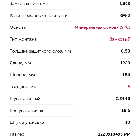
Замковая система
Click
Класс пожарной опасности
КМ-2
Основа
Минеральная основа (SPC)
Тип монтажа
Замковый
Толщина защитного слоя, мм
0.50
Длина, мм
1220
Ширина, мм
184
Толщина, мм
5
В упаковке, м2
2.2448
Вес упаковки, кг
18.5
Штук в упаковке
10
Размер
1220х184х5 мм