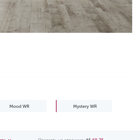
Mood WR
Mystery WR