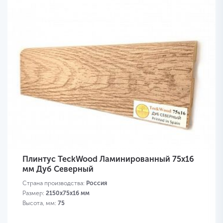
Плинтус TeckWood Ламинированный 75х16
мм Дуб Северный
Страна производства:
Россия
Размер:
2150х75х16 мм
Высота, мм:
75