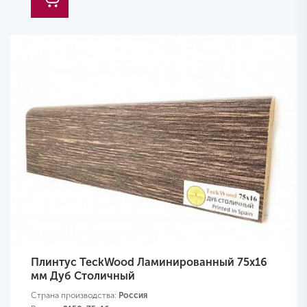
Плинтус TeckWood Ламинированный 75х16
мм Дуб Столичный
Страна производства:
Россия