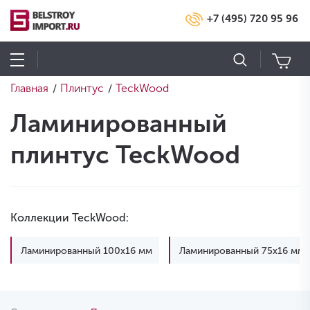
+7 (495) 720 95 96
Главная
Плинтус
TeckWood
/
/
Ламинированный
плинтус TeckWood
Коллекции TeckWood:
Ламинированный 100х16 мм
Ламинированный 75х16 мм