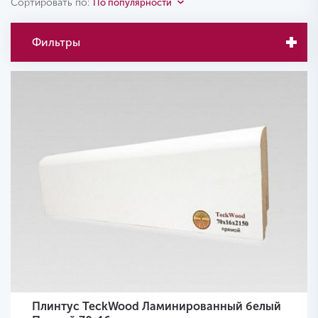
Сортировать по:
По популярности
Фильтры
Плинтус TeckWood Ламинированный белый