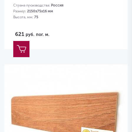
Страна производства:
Россия
Размер:
2150х75х16 мм
Высота, мм:
75
621
руб.
пог. м.