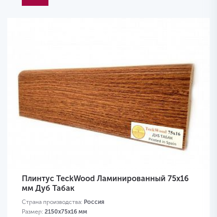
Плинтус TeckWood Ламинированный 75х16
мм Дуб Табак
Страна производства:
Россия
Размер:
2150х75х16 мм