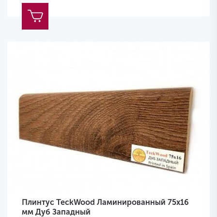
Плинтус TeckWood Ламинированный 75х16
мм Дуб Западный