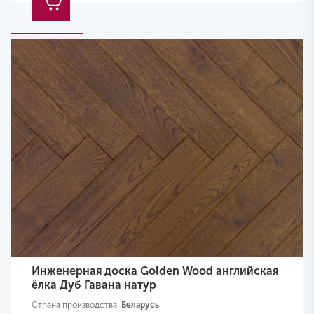
Инженерная доска Golden Wood английская
ёлка Дуб Гавана натур
Страна производства:
Беларусь