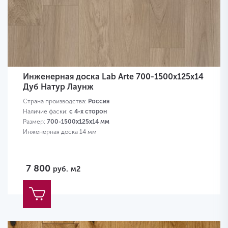
Инженерная доска Lab Arte 700-1500х125х14
Дуб Натур Лаунж
Страна производства:
Россия
Наличие фаски:
с 4-х сторон
Размер:
700-1500х125х14 мм
Инженерная доска 14 мм
7 800
руб.
м2