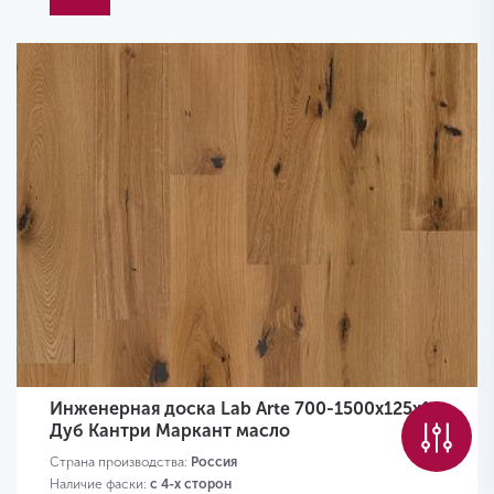
Инженерная доска Lab Arte 700-1500х125х14
Дуб Кантри Маркант масло
Страна производства:
Россия
Наличие фаски:
с 4-х сторон