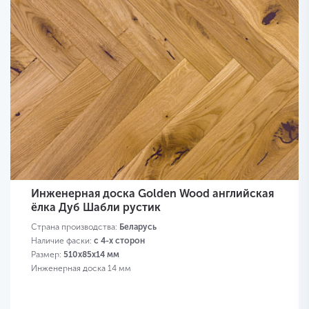
Инженерная доска Golden Wood английская
ёлка Дуб Шабли рустик
Страна производства:
Беларусь
Наличие фаски:
с 4-х сторон
Размер:
510х85х14 мм
Инженерная доска 14 мм