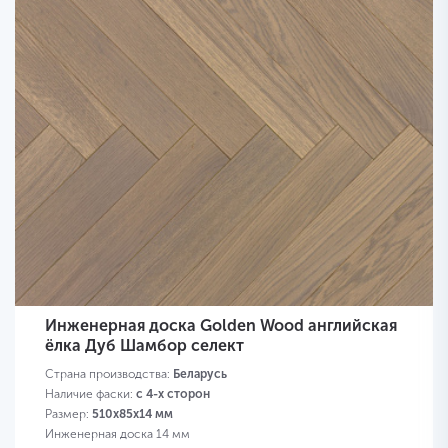
Инженерная доска Golden Wood английская
ёлка Дуб Шамбор селект
Страна производства:
Беларусь
Наличие фаски:
с 4-х сторон
Размер:
510х85х14 мм
Инженерная доска 14 мм