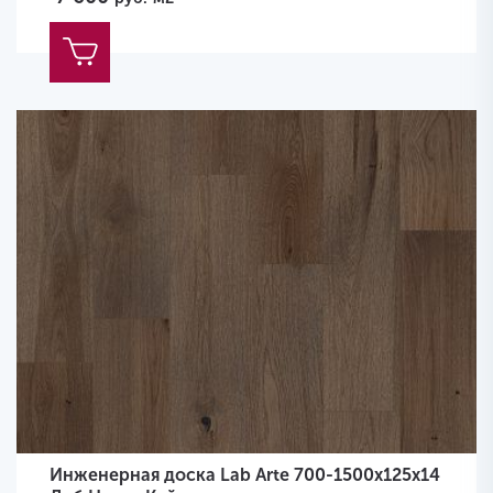
Инженерная доска Lab Arte 700-1500х125х14