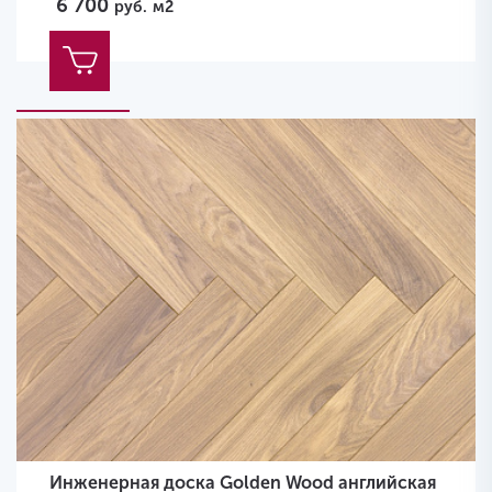
6 700
руб.
м2
Инженерная доска Golden Wood английская