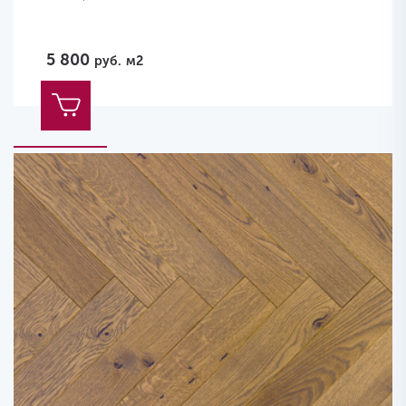
5 800
руб.
м2