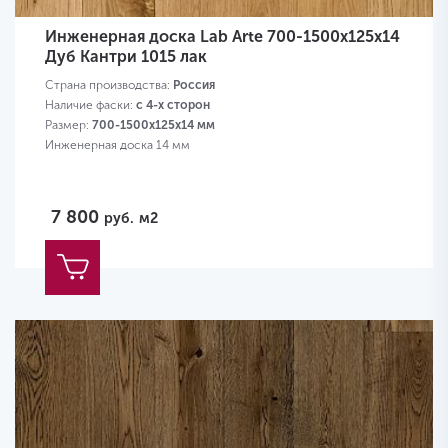
Инженерная доска Lab Arte 700-1500х125х14
Дуб Кантри 1015 лак
Страна производства:
Россия
Наличие фаски:
с 4-х сторон
Размер:
700-1500х125х14 мм
Инженерная доска 14 мм
7 800
руб.
м2