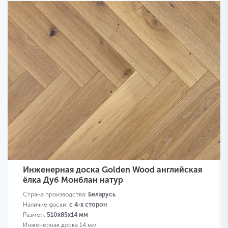
Инженерная доска Golden Wood английская
ёлка Дуб Монблан натур
Страна производства:
Беларусь
Наличие фаски:
с 4-х сторон
Размер:
510х85х14 мм
Инженерная доска 14 мм