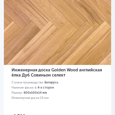
Инженерная доска Golden Wood английская
ёлка Дуб Совиньон селект
Страна производства:
Беларусь
Наличие фаски:
с 4-х сторон
Размер:
600х100х14 мм
Инженерная доска 14 мм