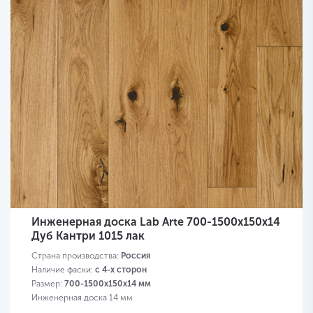
Инженерная доска Lab Arte 700-1500х150х14
Дуб Кантри 1015 лак
Страна производства:
Россия
Наличие фаски:
с 4-х сторон
Размер:
700-1500х150х14 мм
Инженерная доска 14 мм