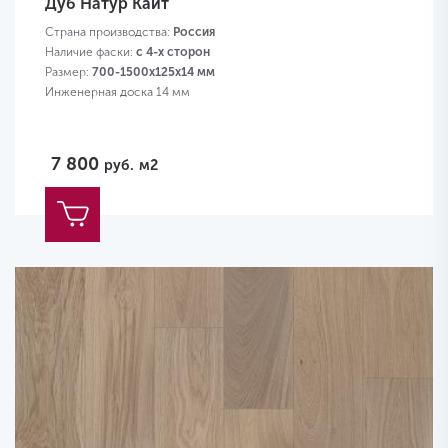
Дуб Натур Кайт
Страна производства:
Россия
Наличие фаски:
с 4-х сторон
Размер:
700-1500х125х14 мм
Инженерная доска 14 мм
7 800
руб.
м2