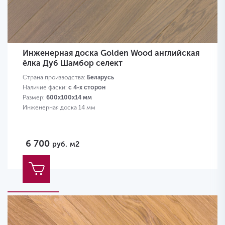
Инженерная доска Golden Wood английская
ёлка Дуб Шамбор селект
Страна производства:
Беларусь
Наличие фаски:
с 4-х сторон
Размер:
600х100х14 мм
Инженерная доска 14 мм
6 700
руб.
м2