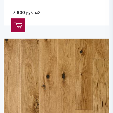
7 800
руб.
м2