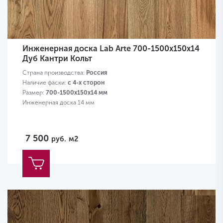
Инженерная доска Lab Arte 700-1500х150х14
Дуб Кантри Кольт
Страна производства:
Россия
Наличие фаски:
с 4-х сторон
Размер:
700-1500х150х14 мм
Инженерная доска 14 мм
7 500
руб.
м2