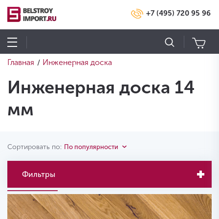
+7 (495) 720 95 96
Главная
Инженерная доска
/
Инженерная доска 14
мм
Сортировать по:
По популярности
Фильтры