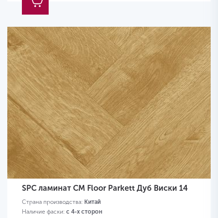
SPC ламинат CM Floor Parkett Дуб Виски 14
Страна производства:
Китай
Наличие фаски:
с 4-х сторон