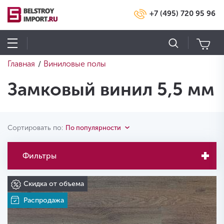
+7 (495) 720 95 96
Главная
Виниловые полы
/
Замковый винил 5,5 мм
Сортировать по:
По популярности
Фильтры
Скидка от объема
Распродажа