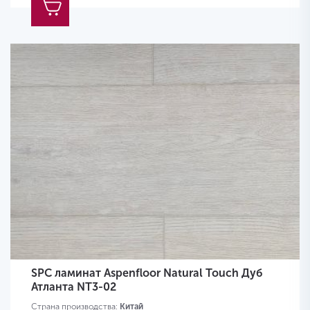
SPC ламинат Aspenfloor Natural Touch Дуб
Атланта NT3-02
Страна производства:
Китай