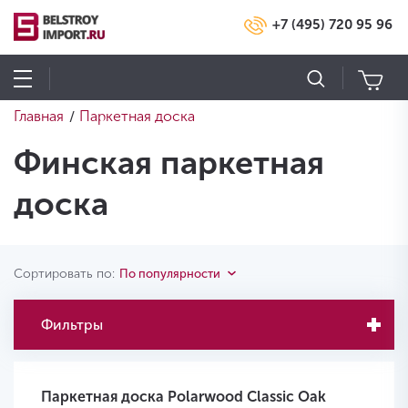
+7 (495) 720 95 96
Главная
Паркетная доска
/
Финская паркетная
доска
Сортировать по:
По популярности
Фильтры
Паркетная доска Polarwood Classic Oak