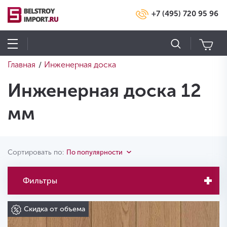
+7 (495) 720 95 96
Главная
Инженерная доска
/
Инженерная доска 12
мм
Сортировать по:
По популярности
Фильтры
Скидка от объема