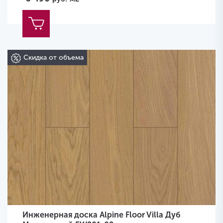
Скидка от объема
Инженерная доска Alpine Floor Villa Дуб