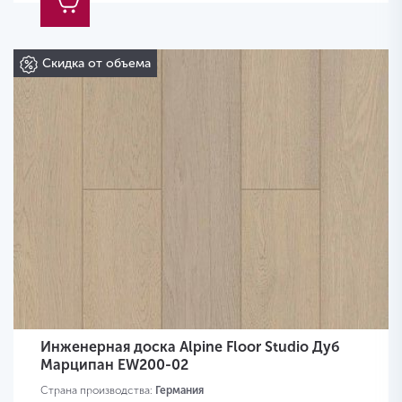
Скидка от объема
Инженерная доска Alpine Floor Studio Дуб
Марципан EW200-02
Страна производства:
Германия