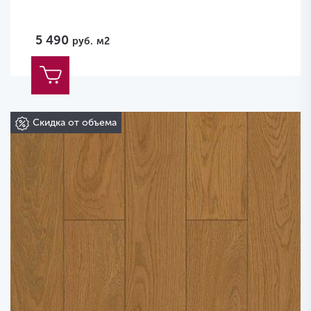
5 490
руб.
м2
Скидка от объема