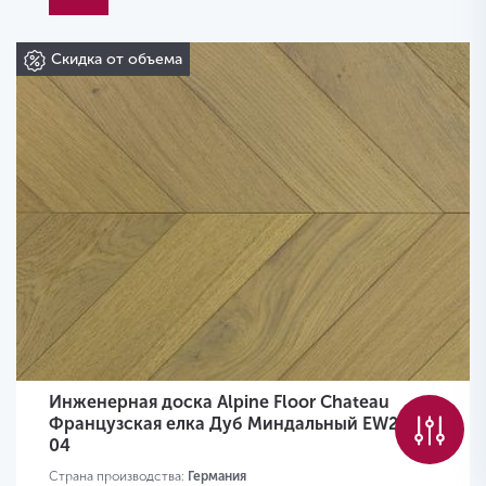
Скидка от объема
Инженерная доска Alpine Floor Chateau
Французская елка Дуб Миндальный EW203-
04
Страна производства:
Германия