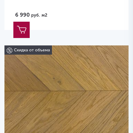
6 990
руб.
м2
Скидка от объема