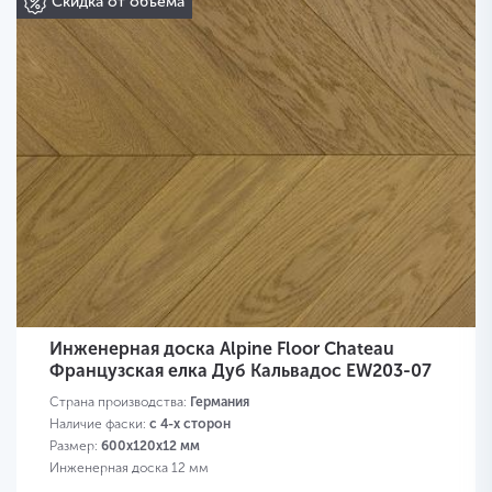
Скидка от объема
Инженерная доска Alpine Floor Chateau
Французская елка Дуб Кальвадос EW203-07
Страна производства:
Германия
Наличие фаски:
с 4-х сторон
Размер:
600х120х12 мм
Инженерная доска 12 мм