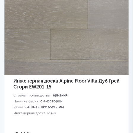
Инженерная доска Alpine Floor Villa Дуб Грей
Стори EW201-15
Страна производства:
Германия
Наличие фаски:
с 4-х сторон
Размер:
400-1200х165х12 мм
Инженерная доска 12 мм