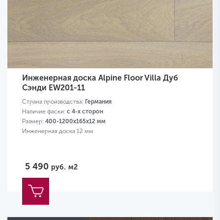
Инженерная доска Alpine Floor Villa Дуб
Сэнди EW201-11
Страна производства:
Германия
Наличие фаски:
с 4-х сторон
Размер:
400-1200х165х12 мм
Инженерная доска 12 мм
5 490
руб.
м2