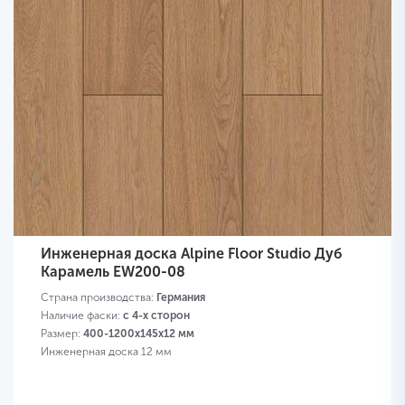
Инженерная доска Alpine Floor Studio Дуб
Карамель EW200-08
Страна производства:
Германия
Наличие фаски:
с 4-х сторон
Размер:
400-1200х145х12 мм
Инженерная доска 12 мм