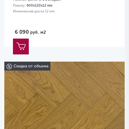
Размер:
600х120х12 мм
Инженерная доска 12 мм
6 090
руб.
м2
Скидка от объема