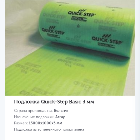
Подложка Quick-Step Basic 3 мм
Страна производства:
Бельгия
Назначение подложки:
Array
Размер:
15000х1000х3 мм
Подложка из вспененного полиэтилена