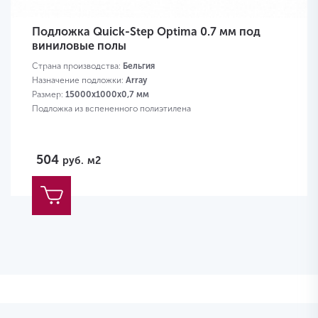
Подложка Quick-Step Optima 0.7 мм под
виниловые полы
Страна производства:
Бельгия
Назначение подложки:
Array
Размер:
15000x1000x0,7 мм
Подложка из вспененного полиэтилена
504
руб.
м2