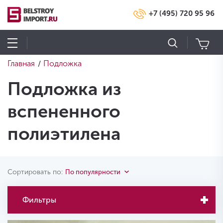
+7 (495) 720 95 96
Главная
Подложка
/
Подложка из
вспененного
полиэтилена
Сортировать по:
По популярности
Фильтры