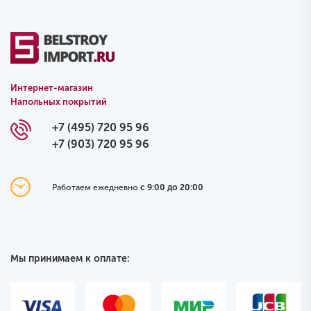
Интернет-магазин
Напольных покрытий
+7 (495) 720 95 96
+7 (903) 720 95 96
Работаем ежедневно
с 9:00 до 20:00
Мы принимаем к оплате: