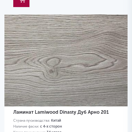
Ламинат Lamiwood Dinasty Дуб Арно 201
Страна производства:
Китай
Наличие фаски:
с 4-х сторон