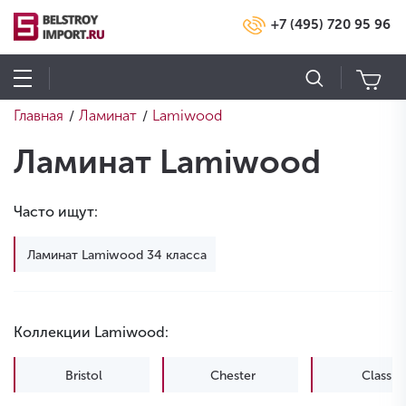
+7 (495) 720 95 96
Главная
Ламинат
Lamiwood
/
/
Ламинат Lamiwood
Часто ищут:
Ламинат Lamiwood 34 класса
Коллекции Lamiwood:
Bristol
Chester
Classic