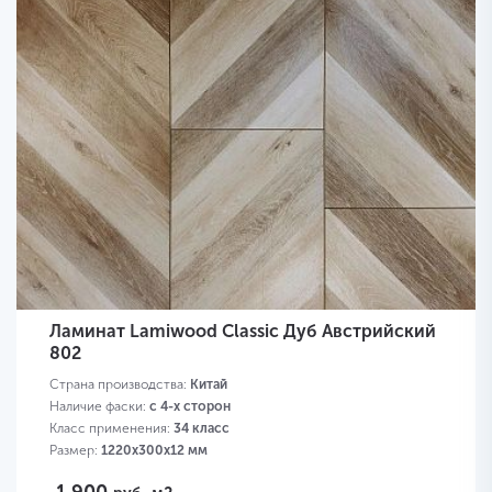
Ламинат Lamiwood Classic Дуб Австрийский
802
Страна производства:
Китай
Наличие фаски:
с 4-х сторон
Класс применения:
34 класс
Размер:
1220х300х12 мм