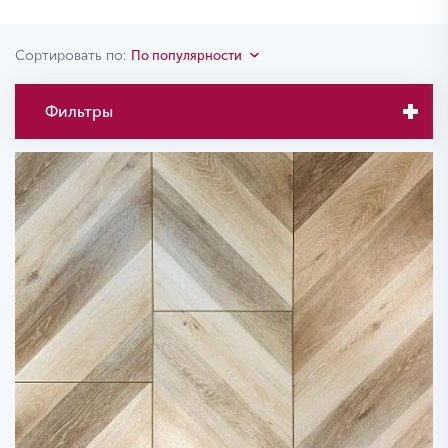
Сортировать по:
По популярности
Фильтры