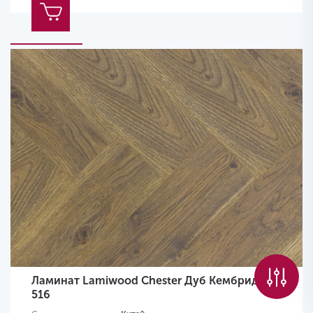
Ламинат Lamiwood Chester Дуб Кембридж
516