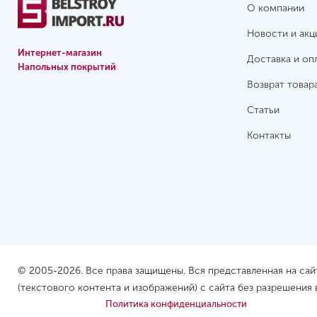
О компании
Новости и акц
Интернет-магазин
Доставка и оп
Напольных покрытий
Возврат товар
Статьи
Контакты
© 2005-2026. Все права защищены. Вся представленная на са
(текстового контента и изображений) с сайта без разрешения
Политика конфиденциальности