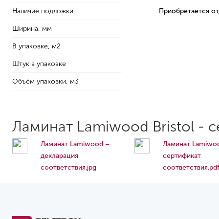
Наличие подложки
Приобретается о
Ширина, мм
В упаковке, м2
Штук в упаковке
Объём упаковки, м3
Ламинат Lamiwood Bristol - 
Ламинат Lamiwood –
Ламинат Lamiwo
декларация
сертификат
соответствия.jpg
соответствия.pd