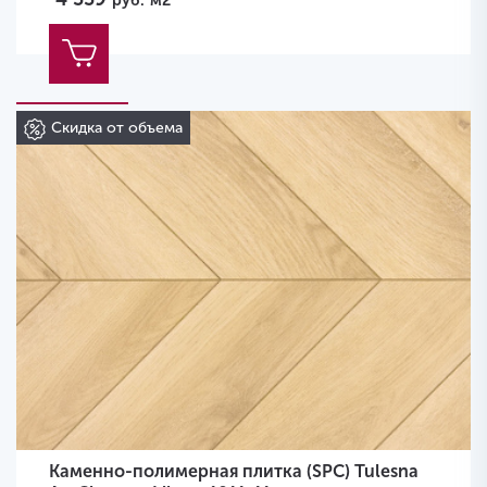
руб.
м2
Скидка от объема
Каменно-полимерная плитка (SPC) Tulesna