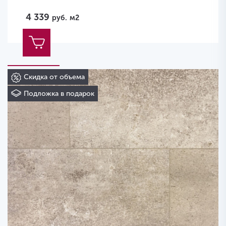
4 339
руб.
м2
Скидка от объема
Подложка в подарок