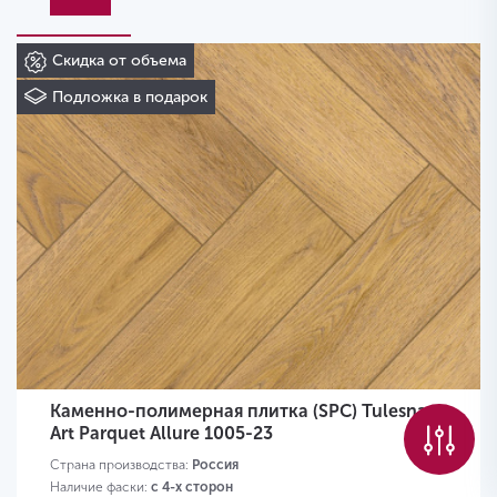
Скидка от объема
Подложка в подарок
Каменно-полимерная плитка (SPC) Tulesna
Art Parquet Allure 1005-23
Страна производства:
Россия
Наличие фаски:
с 4-х сторон