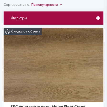
Сортировать по:
По популярности
Фильтры
Скидка от объема
SPC виниловые полы Alpine Floor Grand