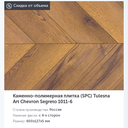
Скидка от объема
Каменно-полимерная плитка (SPC) Tulesna
Art Chevron Segreto 1011-6
Страна производства:
Россия
Наличие фаски:
с 4-х сторон
Размер:
600х127х5 мм