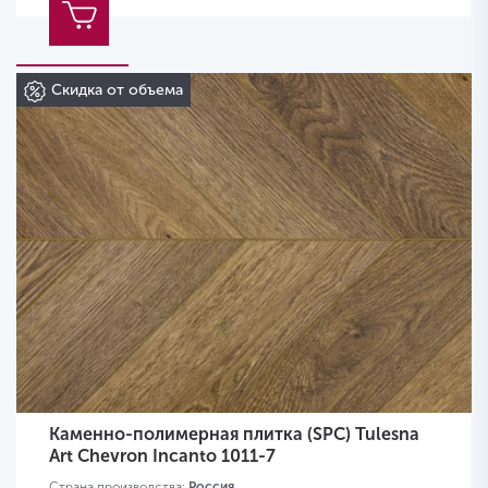
Скидка от объема
Каменно-полимерная плитка (SPC) Tulesna
Art Chevron Incanto 1011-7
Страна производства:
Россия