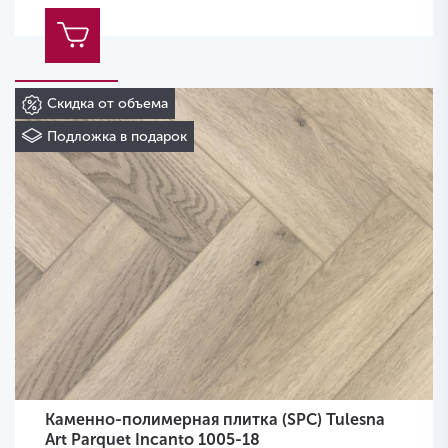
Скидка от объема
Подложка в подарок
Каменно-полимерная плитка (SPC) Tulesna
Art Parquet Incanto 1005-18