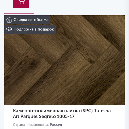
Скидка от объема
Подложка в подарок
Каменно-полимерная плитка (SPC) Tulesna
Art Parquet Segreto 1005-17
Страна производства:
Россия