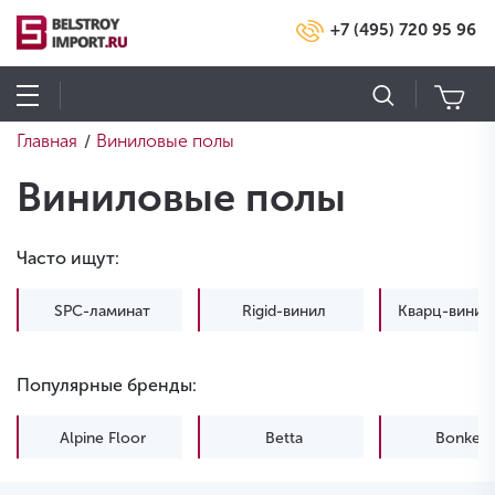
+7 (495) 720 95 96
Главная
Виниловые полы
/
Виниловые полы
Часто ищут:
SPC-ламинат
Rigid-винил
Кварц-винил 
Популярные бренды:
Alpine Floor
Betta
Bonkeel