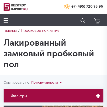
+7 (495) 720 95 96
Главная
Пробковое покрытие
/
Лакированный
замковый пробковый
пол
Сортировать по:
По популярности
Фильтры