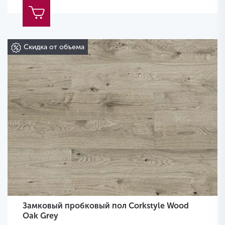
Скидка от объема
Замковый пробковый пол Corkstyle Wood
Oak Grey