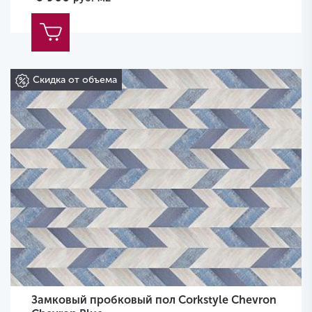
Скидка от объема
Замковый пробковый пол Corkstyle Chevron