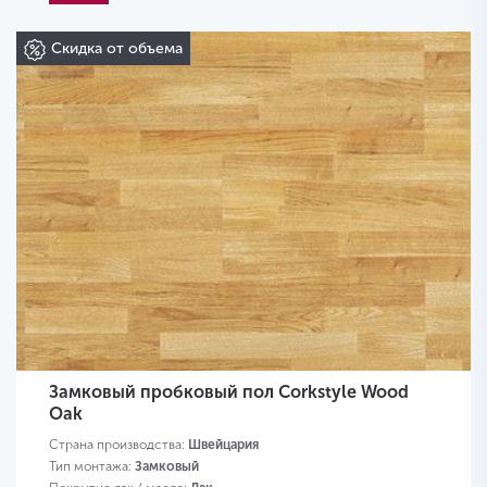
Скидка от объема
Замковый пробковый пол Corkstyle Wood
Oak
Страна производства:
Швейцария
Тип монтажа:
Замковый