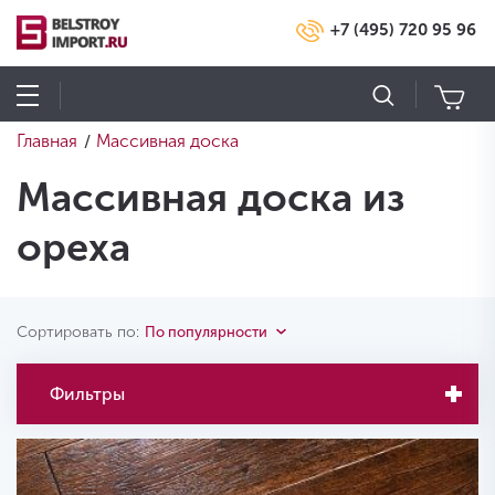
+7 (495) 720 95 96
Главная
Массивная доска
/
Массивная доска из
ореха
Сортировать по:
По популярности
Фильтры