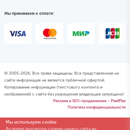
Мы принимаем к оплате:
© 2005-2026. Все права защищены. Вся представленная на
сайте информация не является публичной офертой.
Копирование информации (текстового контента и
изображений) с сайта без разрешения владельцев запрещено!
Реклама и SEO-продвижение – PixelPlex
Политика конфиденциальности
Мы используем cookie
Во время просмотра страниц нашего сайта вы