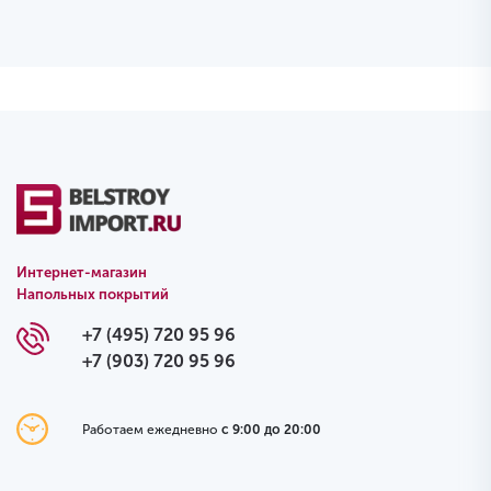
Интернет-магазин
Напольных покрытий
+7 (495) 720 95 96
+7 (903) 720 95 96
Работаем ежедневно
с 9:00 до 20:00