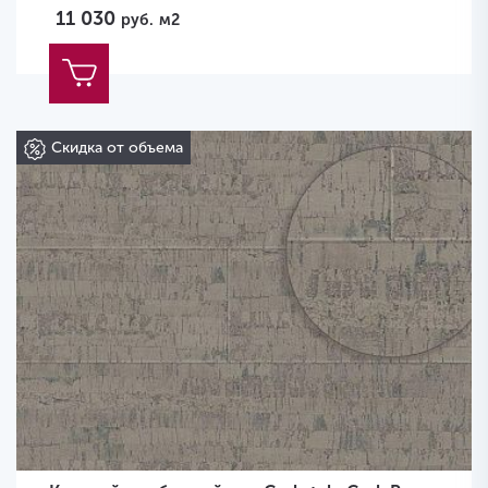
11 030
руб.
м2
Скидка от объема