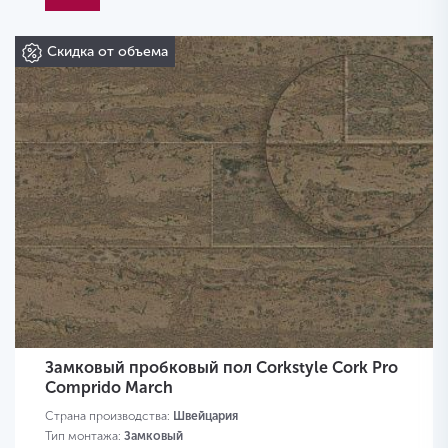
Скидка от объема
Замковый пробковый пол Corkstyle Cork Pro
Comprido March
Страна производства:
Швейцария
Тип монтажа:
Замковый