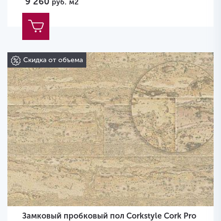
9 260
руб.
м2
Скидка от объема
Замковый пробковый пол Corkstyle Cork Pro