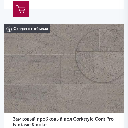
Скидка от объема
Замковый пробковый пол Corkstyle Cork Pro
Fantasie Smoke