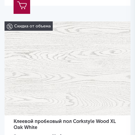
Скидка от объема
Клеевой пробковый пол Corkstyle Wood XL
Oak White