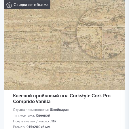
Скидка от объема
Клеевой пробковый пол Corkstyle Cork Pro
Comprido Vanilla
Страна производства:
Швейцария
Тип монтажа:
Клеевой
Покрытие лак / масло:
Лак
Размер:
915х200х6 мм