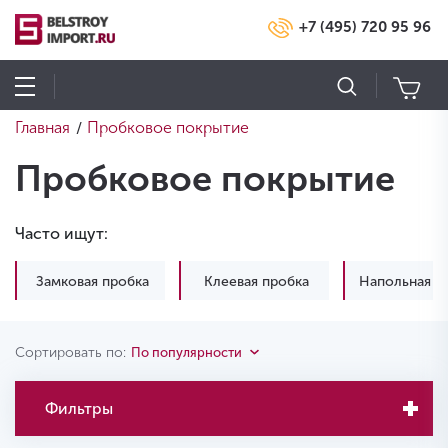
+7 (495) 720 95 96
Главная
Пробковое покрытие
/
Пробковое покрытие
Часто ищут:
Замковая пробка
Клеевая пробка
Напольная п
Сортировать по:
По популярности
Фильтры