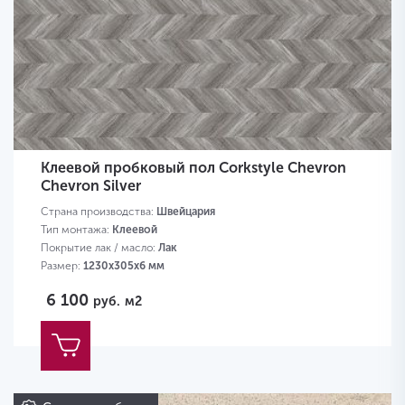
Клеевой пробковый пол Corkstyle Chevron
Chevron Silver
Страна производства:
Швейцария
Тип монтажа:
Клеевой
Покрытие лак / масло:
Лак
Размер:
1230х305х6 мм
6 100
руб.
м2