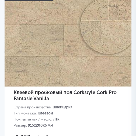
Клеевой пробковый пол Corkstyle Cork Pro
Fantasie Vanilla
Страна производства:
Швейцария
Тип монтажа:
Клеевой
Покрытие лак / масло:
Лак
Размер:
915х200х6 мм